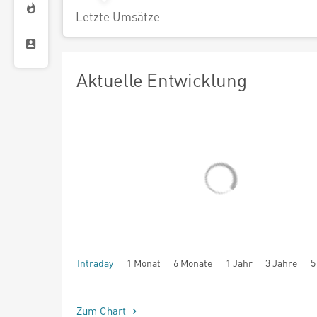
Letzte Umsätze
Aktuelle Entwicklung
Intraday
1 Monat
6 Monate
1 Jahr
3 Jahre
5
seit Beginn
Zum Chart