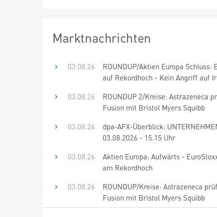
Marktnachrichten
03.08.26
ROUNDUP/Aktien Europa Schluss: E
auf Rekordhoch - Kein Angriff auf I
03.08.26
ROUNDUP 2/Kreise: Astrazeneca pr
Fusion mit Bristol Myers Squibb
03.08.26
dpa-AFX-Überblick: UNTERNEHME
03.08.2026 - 15.15 Uhr
03.08.26
Aktien Europa: Aufwärts - EuroStoxx
am Rekordhoch
03.08.26
ROUNDUP/Kreise: Astrazeneca prü
Fusion mit Bristol Myers Squibb