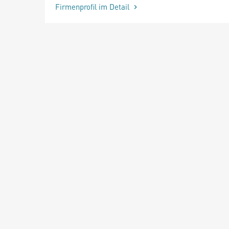
Firmenprofil im Detail