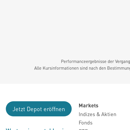
Performanceergebnisse der Vergange
Alle Kursinformationen sind nach den Bestimmung
Markets
Jetzt Depot eröffnen
Indizes & Aktien
Fonds