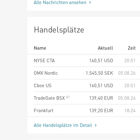
Alle Nachrichten ansehen
Handelsplätze
Name
Aktuell
Zeit
NYSE CTA
160,51
USD
20:51
OMX Nordic
1.545,50
SEK
05.08.26
Cboe US
160,51
USD
20:51
TradeGate BSX
139,40
EUR
05.08.26
Frankfurt
139,20
EUR
18:24
Alle Handelsplätze im Detail