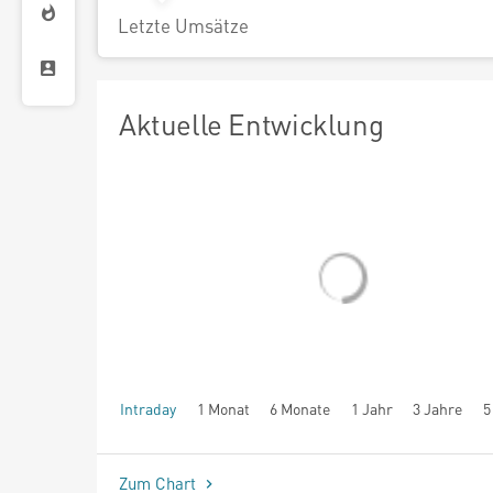
Letzte Umsätze
Aktuelle Entwicklung
Intraday
1 Monat
6 Monate
1 Jahr
3 Jahre
5
seit Beginn
Zum Chart