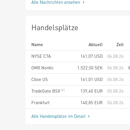
Alle Nachrichten ansehen
Handelsplätze
Name
Aktuell
Zeit
NYSE CTA
161,07
USD
06.08.26
OMX Nordic
1.522,50
SEK
06.08.26
Cboe US
161,01
USD
06.08.26
TradeGate BSX
139,40
EUR
05.08.26
Frankfurt
140,85
EUR
06.08.26
Alle Handelsplätze im Detail