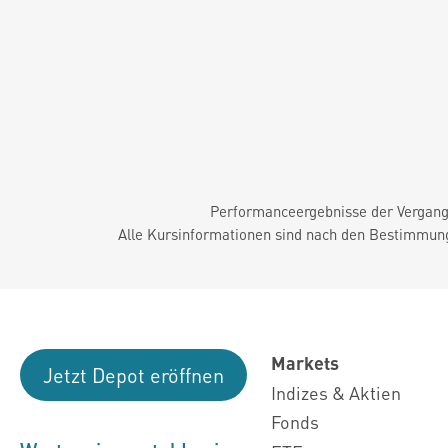
Performanceergebnisse der Vergange
Alle Kursinformationen sind nach den Bestimmung
Markets
Jetzt Depot eröffnen
Indizes & Aktien
Fonds