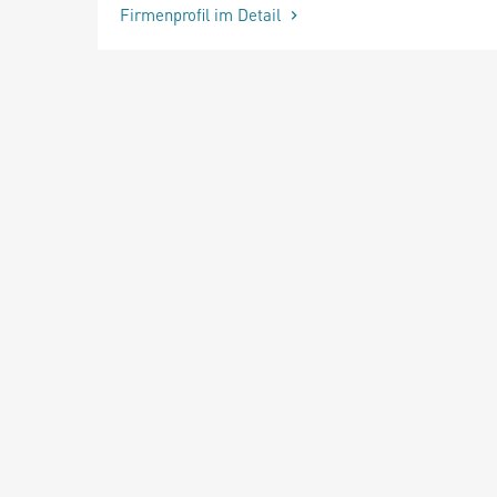
Firmenprofil im Detail