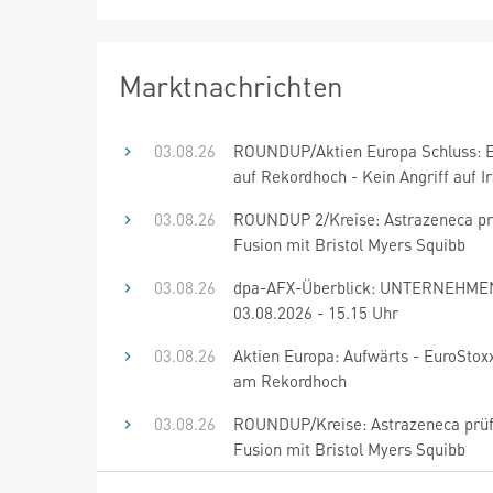
Marktnachrichten
03.08.26
ROUNDUP/Aktien Europa Schluss: E
auf Rekordhoch - Kein Angriff auf I
03.08.26
ROUNDUP 2/Kreise: Astrazeneca pr
Fusion mit Bristol Myers Squibb
03.08.26
dpa-AFX-Überblick: UNTERNEHME
03.08.2026 - 15.15 Uhr
03.08.26
Aktien Europa: Aufwärts - EuroStoxx
am Rekordhoch
03.08.26
ROUNDUP/Kreise: Astrazeneca prü
Fusion mit Bristol Myers Squibb