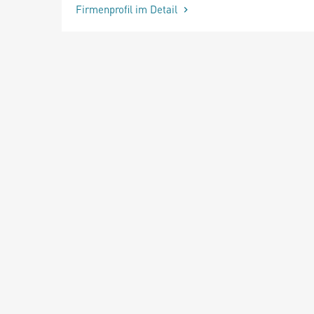
Firmenprofil im Detail