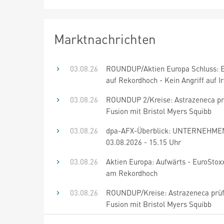
Marktnachrichten
03.08.26
ROUNDUP/Aktien Europa Schluss: E
auf Rekordhoch - Kein Angriff auf I
03.08.26
ROUNDUP 2/Kreise: Astrazeneca pr
Fusion mit Bristol Myers Squibb
03.08.26
dpa-AFX-Überblick: UNTERNEHME
03.08.2026 - 15.15 Uhr
03.08.26
Aktien Europa: Aufwärts - EuroStoxx
am Rekordhoch
03.08.26
ROUNDUP/Kreise: Astrazeneca prü
Fusion mit Bristol Myers Squibb