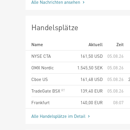
Alle Nachrichten ansehen
Handelsplätze
Name
Aktuell
Zeit
NYSE CTA
161,50
USD
05.08.26
OMX Nordic
1.545,50
SEK
05.08.26
Cboe US
161,48
USD
05.08.26
TradeGate BSX
139,40
EUR
05.08.26
Frankfurt
140,00
EUR
08:07
Alle Handelsplätze im Detail