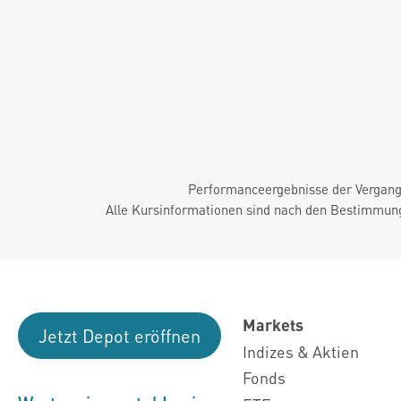
Performanceergebnisse der Vergange
Alle Kursinformationen sind nach den Bestimmung
Markets
Jetzt Depot eröffnen
Indizes & Aktien
Fonds