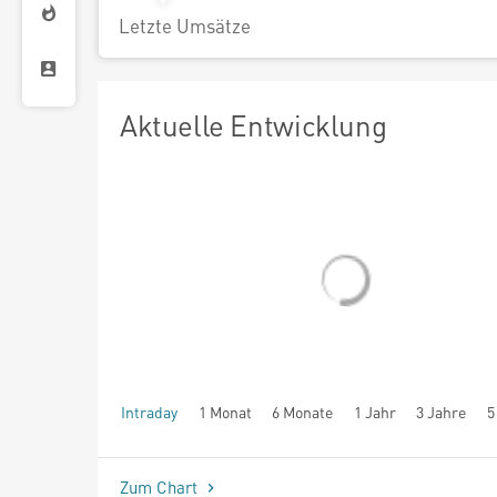
Letzte Umsätze
Aktuelle Entwicklung
Intraday
1 Monat
6 Monate
1 Jahr
3 Jahre
5
seit Beginn
Zum Chart