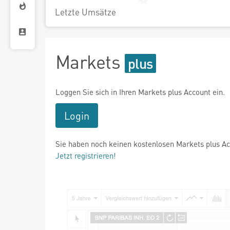
Letzte Umsätze
Markets
Loggen Sie sich in Ihren Markets plus Account ein.
Login
Sie haben noch keinen kostenlosen Markets plus A
Jetzt registrieren!