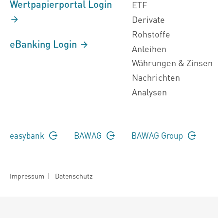
Wertpapierportal Login
ETF
Derivate
Rohstoffe
eBanking Login
Anleihen
Währungen & Zinsen
Nachrichten
Analysen
easybank
BAWAG
BAWAG Group
Impressum
|
Datenschutz