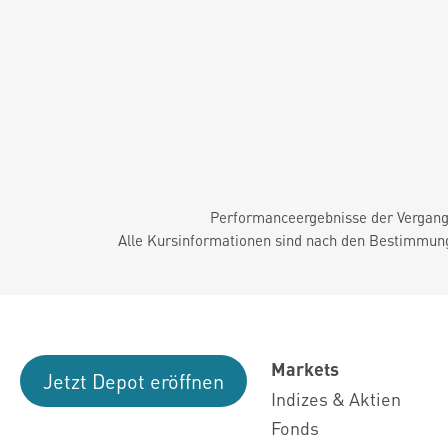
Performanceergebnisse der Vergange
Alle Kursinformationen sind nach den Bestimmung
Markets
Jetzt Depot eröffnen
Indizes & Aktien
Fonds