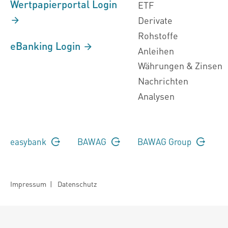
Wertpapierportal Login
ETF
Derivate
Rohstoffe
eBanking Login
Anleihen
Währungen & Zinsen
Nachrichten
Analysen
easybank
BAWAG
BAWAG Group
Impressum
|
Datenschutz