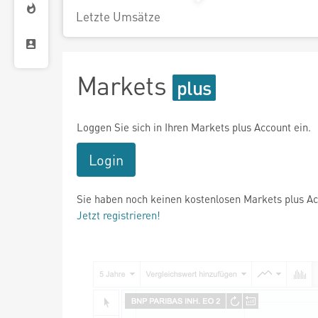
Letzte Umsätze
Markets
Loggen Sie sich in Ihren Markets plus Account ein.
Login
Sie haben noch keinen kostenlosen Markets plus A
Jetzt registrieren!