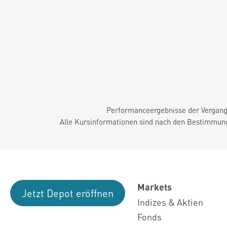
Performanceergebnisse der Vergange
Alle Kursinformationen sind nach den Bestimmung
Markets
Jetzt Depot eröffnen
Indizes & Aktien
Fonds