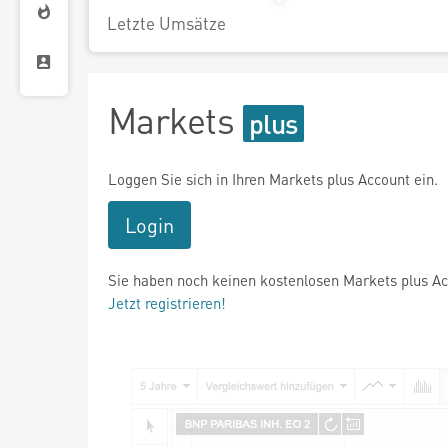
Letzte Umsätze
Markets
Loggen Sie sich in Ihren Markets plus Account ein.
Login
Sie haben noch keinen kostenlosen Markets plus A
Jetzt registrieren!