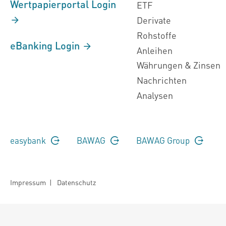
Wertpapierportal Login
ETF
Derivate
Rohstoffe
eBanking Login
Anleihen
Währungen & Zinsen
Nachrichten
Analysen
easybank
BAWAG
BAWAG Group
Impressum
|
Datenschutz