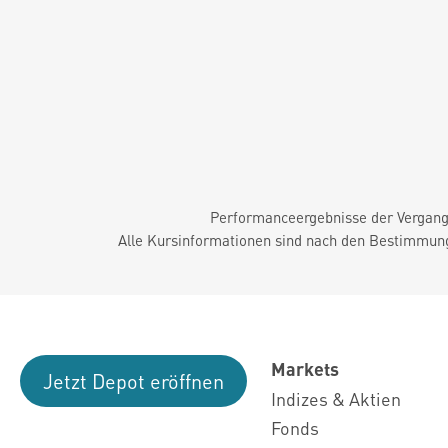
Performanceergebnisse der Vergange
Alle Kursinformationen sind nach den Bestimmung
Markets
Jetzt Depot eröffnen
Indizes & Aktien
Fonds