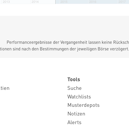
Performanceergebnisse der Vergangenheit lassen keine Rückschl
tionen sind nach den Bestimmungen der jeweiligen Börse verzögert
Tools
ktien
Suche
Watchlists
Musterdepots
Notizen
Alerts