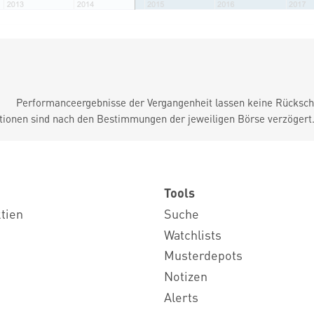
Performanceergebnisse der Vergangenheit lassen keine Rückschl
tionen sind nach den Bestimmungen der jeweiligen Börse verzögert
Tools
ktien
Suche
Watchlists
Musterdepots
Notizen
Alerts