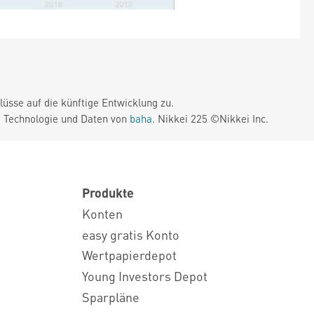
üsse auf die künftige Entwicklung zu.
. Technologie und Daten von
baha
. Nikkei 225 ©Nikkei Inc.
Produkte
Konten
easy gratis Konto
Wertpapierdepot
Young Investors Depot
Sparpläne