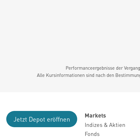
Performanceergebnisse der Vergange
Alle Kursinformationen sind nach den Bestimmung
Markets
Jetzt Depot eröffnen
Indizes & Aktien
Fonds