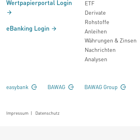
Wertpapierportal Login
ETF
Derivate
Rohstoffe
eBanking Login
Anleihen
Währungen & Zinsen
Nachrichten
Analysen
easybank
BAWAG
BAWAG Group
Impressum
|
Datenschutz