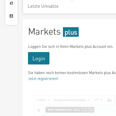
Letzte Umsätze
Markets
Loggen Sie sich in Ihren Markets plus Account ein.
Login
Sie haben noch keinen kostenlosen Markets plus A
Jetzt registrieren!