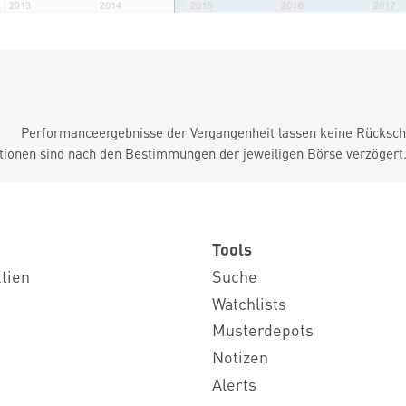
Performanceergebnisse der Vergangenheit lassen keine Rückschl
tionen sind nach den Bestimmungen der jeweiligen Börse verzögert
Tools
ktien
Suche
Watchlists
Musterdepots
Notizen
Alerts