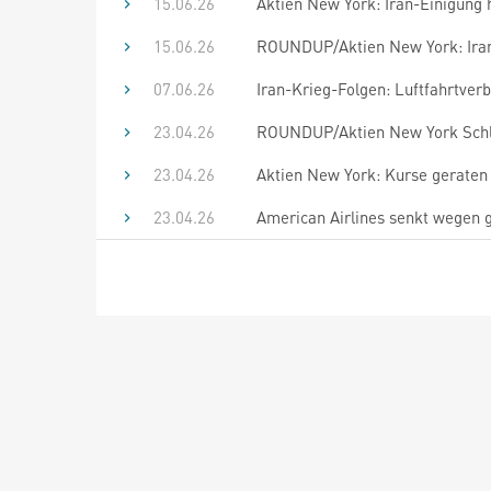
15.06.26
Aktien New York: Iran-Einigung
15.06.26
ROUNDUP/Aktien New York: Iran
07.06.26
Iran-Krieg-Folgen: Luftfahrtver
23.04.26
ROUNDUP/Aktien New York Schlu
23.04.26
Aktien New York: Kurse geraten
23.04.26
American Airlines senkt wegen g