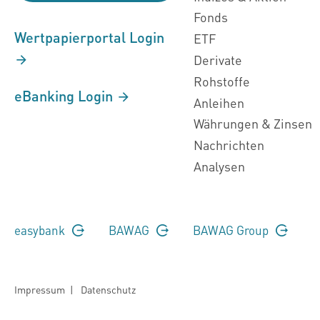
Fonds
Wertpapierportal Login
ETF
Derivate
Rohstoffe
eBanking Login
Anleihen
Währungen & Zinsen
Nachrichten
Analysen
easybank
BAWAG
BAWAG Group
Impressum
|
Datenschutz