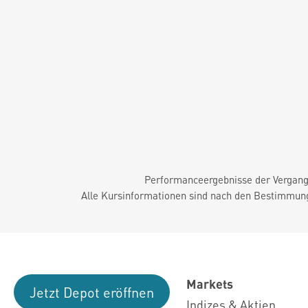
Performanceergebnisse der Vergange
Alle Kursinformationen sind nach den Bestimmung
Markets
Jetzt Depot eröffnen
Indizes & Aktien