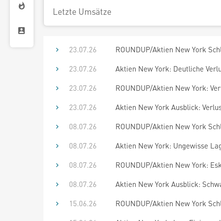
Letzte Umsätze
23.07.26
ROUNDUP/Aktien New York Schlus
23.07.26
Aktien New York: Deutliche Verlu
23.07.26
ROUNDUP/Aktien New York: Verlu
23.07.26
Aktien New York Ausblick: Verlus
08.07.26
ROUNDUP/Aktien New York Schlu
08.07.26
Aktien New York: Ungewisse La
08.07.26
ROUNDUP/Aktien New York: Eska
08.07.26
Aktien New York Ausblick: Schw
15.06.26
ROUNDUP/Aktien New York Schlus