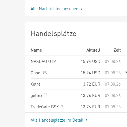
Alle Nachrichten ansehen
Handelsplätze
Name
Aktuell
Zeit
NASDAQ UTP
15,94
USD
07.08.26
Cboe US
15,94
USD
07.08.26
Xetra
13,72
EUR
07.08.26
gettex
13,76
EUR
07.08.26
TradeGate BSX
13,76
EUR
07.08.26
Alle Handelsplätze im Detail