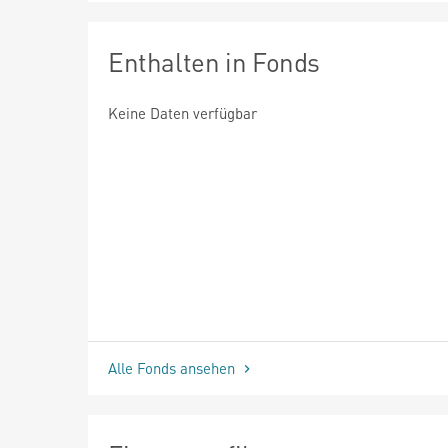
Enthalten in Fonds
Keine Daten verfügbar
Alle Fonds ansehen