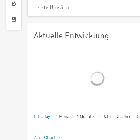
Letzte Umsätze
Aktuelle Entwicklung
Intraday
1 Monat
6 Monate
1 Jahr
3 Jahre
5
seit Beginn
Zum Chart