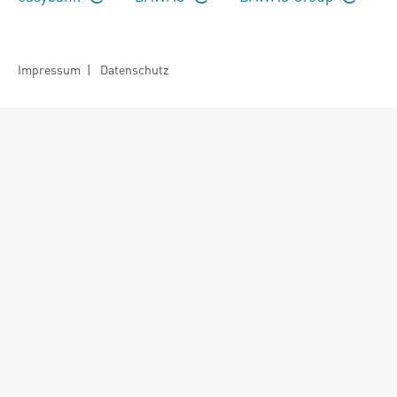
Impressum
|
Datenschutz