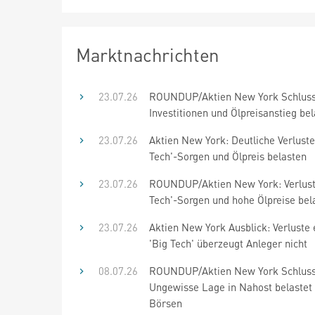
Marktnachrichten
23.07.26
ROUNDUP/Aktien New York Schluss
Investitionen und Ölpreisanstieg be
23.07.26
Aktien New York: Deutliche Verluste
Tech'-Sorgen und Ölpreis belasten
23.07.26
ROUNDUP/Aktien New York: Verluste
Tech'-Sorgen und hohe Ölpreise bel
23.07.26
Aktien New York Ausblick: Verluste 
'Big Tech' überzeugt Anleger nicht
08.07.26
ROUNDUP/Aktien New York Schluss
Ungewisse Lage in Nahost belastet
Börsen