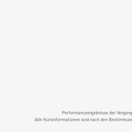
Performanceergebnisse der Vergange
Alle Kursinformationen sind nach den Bestimmung