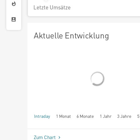
Letzte Umsätze
Aktuelle Entwicklung
Intraday
1 Monat
6 Monate
1 Jahr
3 Jahre
5
seit Beginn
Zum Chart