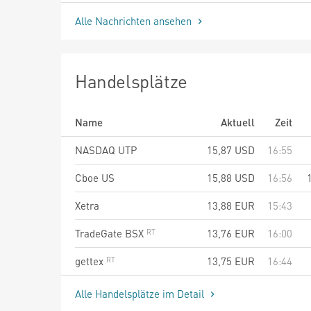
Alle Nachrichten ansehen
Handelsplätze
Name
Aktuell
Zeit
NASDAQ UTP
15,87
USD
16:55
Cboe US
15,88
USD
16:56
Xetra
13,88
EUR
15:43
TradeGate BSX
13,76
EUR
16:00
gettex
13,75
EUR
16:44
Alle Handelsplätze im Detail