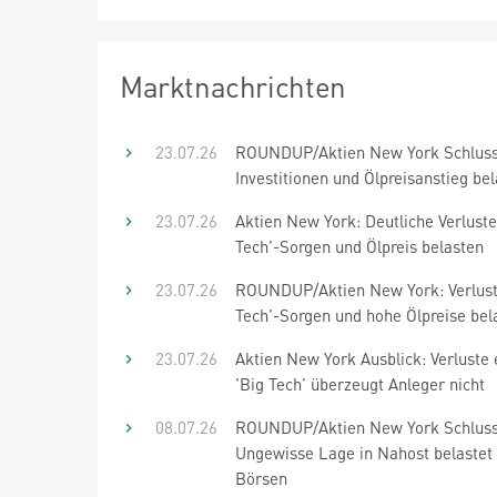
Marktnachrichten
23.07.26
ROUNDUP/Aktien New York Schluss
Investitionen und Ölpreisanstieg be
23.07.26
Aktien New York: Deutliche Verluste
Tech'-Sorgen und Ölpreis belasten
23.07.26
ROUNDUP/Aktien New York: Verluste
Tech'-Sorgen und hohe Ölpreise bel
23.07.26
Aktien New York Ausblick: Verluste 
'Big Tech' überzeugt Anleger nicht
08.07.26
ROUNDUP/Aktien New York Schluss
Ungewisse Lage in Nahost belastet
Börsen