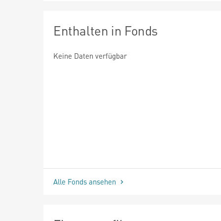
Enthalten in Fonds
Keine Daten verfügbar
Alle Fonds ansehen