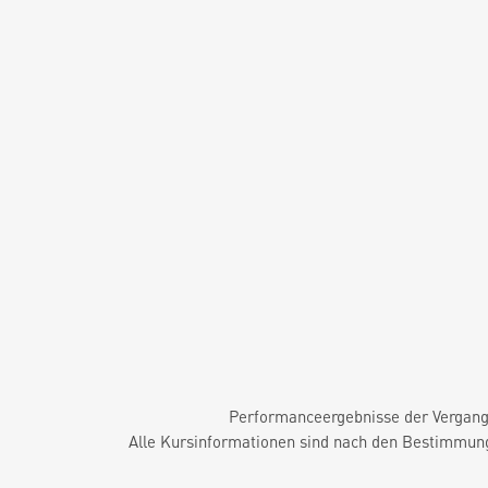
Performanceergebnisse der Vergange
Alle Kursinformationen sind nach den Bestimmung