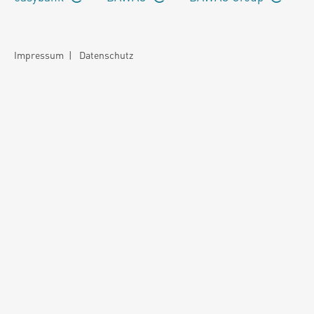
Impressum
|
Datenschutz