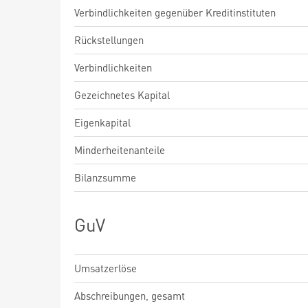
Verbindlichkeiten gegenüber Kreditinstituten
Rückstellungen
Verbindlichkeiten
Gezeichnetes Kapital
Eigenkapital
Minderheitenanteile
Bilanzsumme
GuV
Umsatzerlöse
Abschreibungen, gesamt