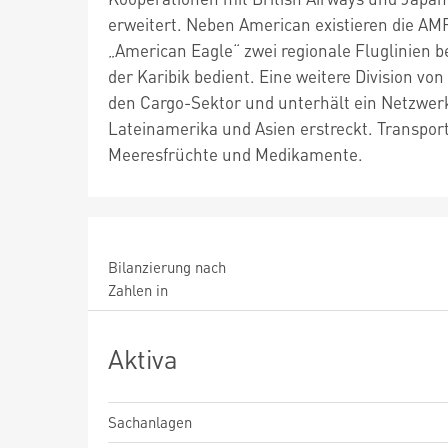
erweitert. Neben American existieren die A
„American Eagle“ zwei regionale Fluglinien 
der Karibik bedient. Eine weitere Division vo
den Cargo-Sektor und unterhält ein Netzwerk,
Lateinamerika und Asien erstreckt. Transpor
Meeresfrüchte und Medikamente.
Bilanzierung nach
Zahlen in
Aktiva
Sachanlagen