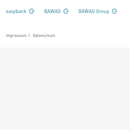
easybank
BAWAG
BAWAG Group
Impressum
|
Datenschutz