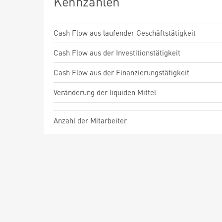
Kennzahlen
Cash Flow aus laufender Geschäftstätigkeit
Cash Flow aus der Investitionstätigkeit
Cash Flow aus der Finanzierungstätigkeit
Veränderung der liquiden Mittel
Anzahl der Mitarbeiter