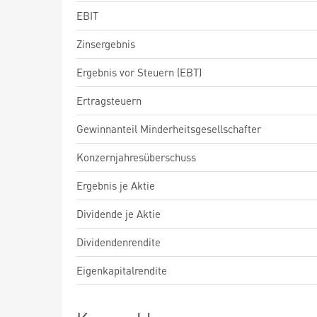
EBIT
Zinsergebnis
Ergebnis vor Steuern (EBT)
Ertragsteuern
Gewinnanteil Minderheitsgesellschafter
Konzernjahresüberschuss
Ergebnis je Aktie
Dividende je Aktie
Dividendenrendite
Eigenkapitalrendite