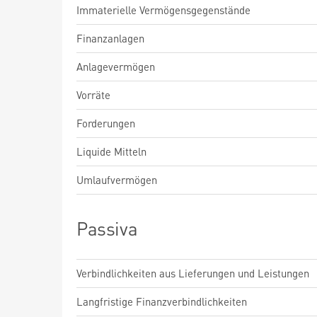
Immaterielle Vermögensgegenstände
Finanzanlagen
Anlagevermögen
Vorräte
Forderungen
Liquide Mitteln
Umlaufvermögen
Passiva
Verbindlichkeiten aus Lieferungen und Leistungen
Langfristige Finanzverbindlichkeiten