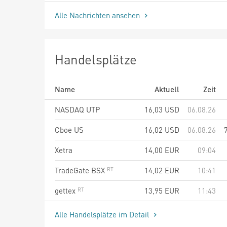
Alle Nachrichten ansehen
Handelsplätze
Name
Aktuell
Zeit
NASDAQ UTP
16,03
USD
06.08.26
Cboe US
16,02
USD
06.08.26
Xetra
14,00
EUR
09:04
TradeGate BSX
14,02
EUR
10:41
gettex
13,95
EUR
11:43
Alle Handelsplätze im Detail