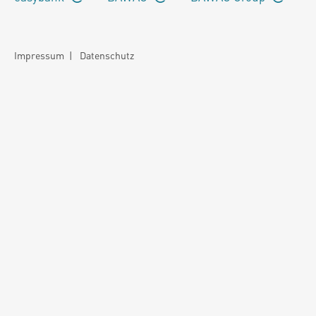
Impressum
|
Datenschutz