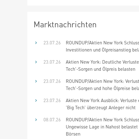
Marktnachrichten
23.07.26
ROUNDUP/Aktien New York Schluss
Investitionen und Ölpreisanstieg be
23.07.26
Aktien New York: Deutliche Verluste
Tech'-Sorgen und Ölpreis belasten
23.07.26
ROUNDUP/Aktien New York: Verluste
Tech'-Sorgen und hohe Ölpreise bel
23.07.26
Aktien New York Ausblick: Verluste 
'Big Tech' überzeugt Anleger nicht
08.07.26
ROUNDUP/Aktien New York Schluss
Ungewisse Lage in Nahost belastet
Börsen