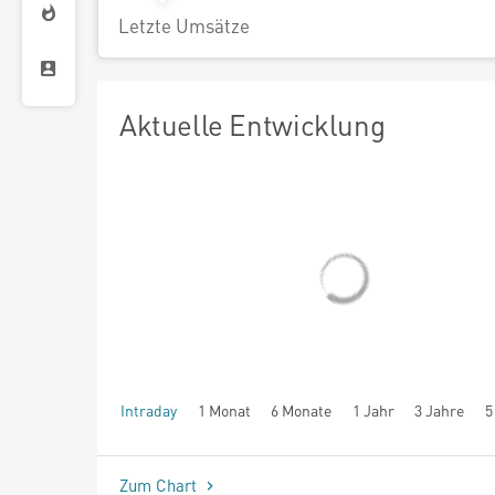
Letzte Umsätze
Aktuelle Entwicklung
Intraday
1 Monat
6 Monate
1 Jahr
3 Jahre
5
seit Beginn
Zum Chart