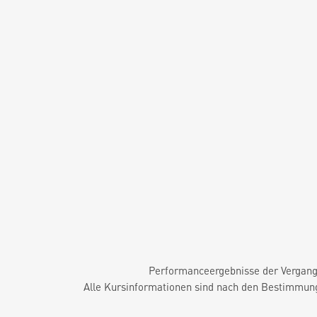
Performanceergebnisse der Vergange
Alle Kursinformationen sind nach den Bestimmung