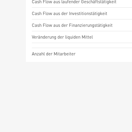
Cash Flow aus laufender Geschäftstätigkeit
Cash Flow aus der Investitionstätigkeit
Cash Flow aus der Finanzierungstätigkeit
Veränderung der liquiden Mittel
Anzahl der Mitarbeiter