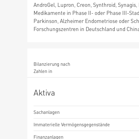
AndroGel, Lupron, Creon, Synthroid, Synagis,
Medikamente in Phase II- oder Phase III-Stad
Parkinson, Alzheimer Endometriose oder Sch
Forschungszentren in Deutschland und China 
Bilanzierung nach
Zahlen in
Aktiva
Sachanlagen
Immaterielle Vermögensgegenstände
Finanzanlagen