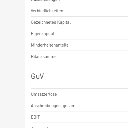
Verbindlichkeiten
Gezeichnetes Kapital
Eigenkapital
Minderheitenanteile
Bilanzsumme
GuV
Umsatzerlöse
Abschreibungen, gesamt
EBIT