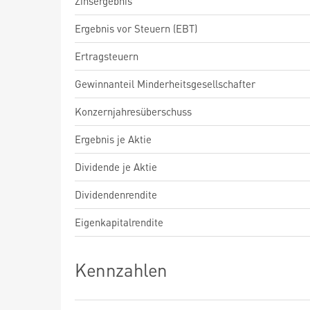
Zinsergebnis
Ergebnis vor Steuern (EBT)
Ertragsteuern
Gewinnanteil Minderheitsgesellschafter
Konzernjahresüberschuss
Ergebnis je Aktie
Dividende je Aktie
Dividendenrendite
Eigenkapitalrendite
Kennzahlen