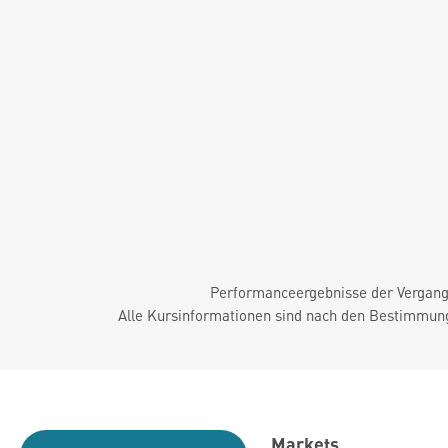
Performanceergebnisse der Vergange
Alle Kursinformationen sind nach den Bestimmung
Markets