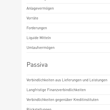
Anlagevermögen
Vorräte
Forderungen
Liquide Mitteln
Umlaufvermögen
Passiva
Verbindlichkeiten aus Lieferungen und Leistungen
Langfristige Finanzverbindlichkeiten
Verbindlichkeiten gegenüber Kreditinstituten
Rückstellungen