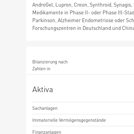
AndroGel, Lupron, Creon, Synthroid, Synagis,
Medikamente in Phase II- oder Phase III-Stad
Parkinson, Alzheimer Endometriose oder Sch
Forschungszentren in Deutschland und China 
Bilanzierung nach
Zahlen in
Aktiva
Sachanlagen
Immaterielle Vermögensgegenstände
Finanzanlagen