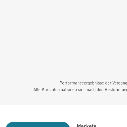
Performanceergebnisse der Vergange
Alle Kursinformationen sind nach den Bestimmung
Markets