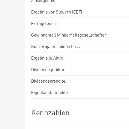
Zinsergebnis
Ergebnis vor Steuern (EBT)
Ertragsteuern
Gewinnanteil Minderheitsgesellschafter
Konzernjahresüberschuss
Ergebnis je Aktie
Dividende je Aktie
Dividendenrendite
Eigenkapitalrendite
Kennzahlen