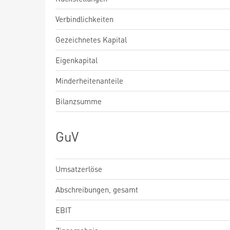
Verbindlichkeiten
Gezeichnetes Kapital
Eigenkapital
Minderheitenanteile
Bilanzsumme
GuV
Umsatzerlöse
Abschreibungen, gesamt
EBIT