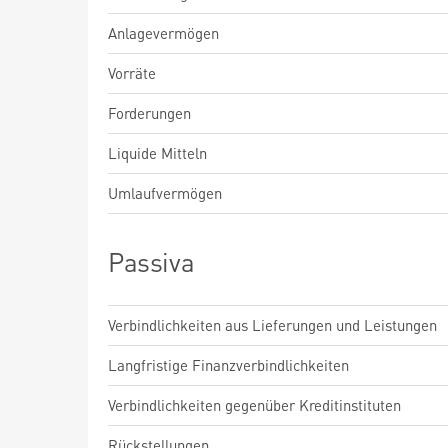
Anlagevermögen
Vorräte
Forderungen
Liquide Mitteln
Umlaufvermögen
Passiva
Verbindlichkeiten aus Lieferungen und Leistungen
Langfristige Finanzverbindlichkeiten
Verbindlichkeiten gegenüber Kreditinstituten
Rückstellungen