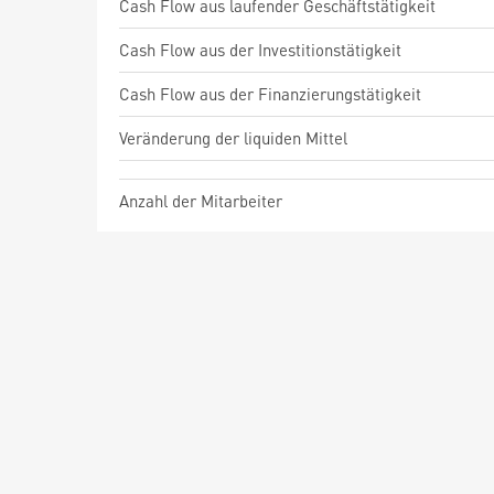
Cash Flow aus laufender Geschäftstätigkeit
Cash Flow aus der Investitionstätigkeit
Cash Flow aus der Finanzierungstätigkeit
Veränderung der liquiden Mittel
Anzahl der Mitarbeiter