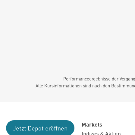
Performanceergebnisse der Vergange
Alle Kursinformationen sind nach den Bestimmung
Markets
Jetzt Depot eröffnen
Indizes & Aktien