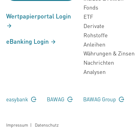
Fonds
Wertpapierportal Login
ETF
Derivate
Rohstoffe
eBanking Login
Anleihen
Währungen & Zinsen
Nachrichten
Analysen
easybank
BAWAG
BAWAG Group
Impressum
|
Datenschutz