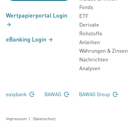
Fonds
Wertpapierportal Login
ETF
Derivate
Rohstoffe
eBanking Login
Anleihen
Währungen & Zinsen
Nachrichten
Analysen
easybank
BAWAG
BAWAG Group
Impressum
|
Datenschutz