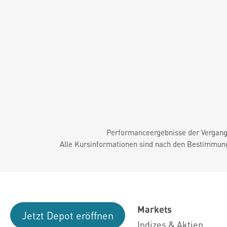
Performanceergebnisse der Vergange
Alle Kursinformationen sind nach den Bestimmung
Markets
Jetzt Depot eröffnen
Indizes & Aktien