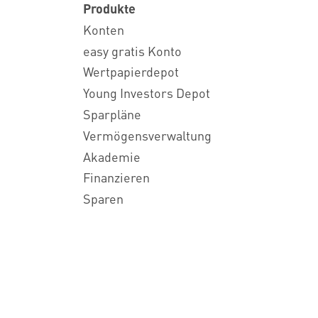
Produkte
Konten
easy gratis Konto
Wertpapierdepot
Young Investors Depot
Sparpläne
Vermögensverwaltung
Akademie
Finanzieren
Sparen