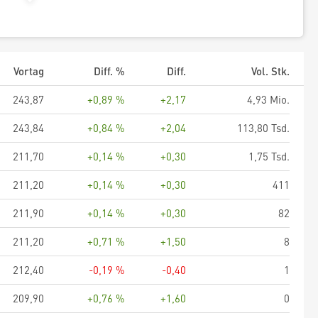
Vortag
Diff. %
Diff.
Vol. Stk.
243,87
+0,89 %
+2,17
4,93 Mio.
243,84
+0,84 %
+2,04
113,80 Tsd.
211,70
+0,14 %
+0,30
1,75 Tsd.
211,20
+0,14 %
+0,30
411
211,90
+0,14 %
+0,30
82
211,20
+0,71 %
+1,50
8
212,40
-0,19 %
-0,40
1
209,90
+0,76 %
+1,60
0