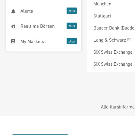
München
Alerts
Stuttgart
Realtime Börsen
Baader Bank (Baade
Lang & Schwarz
My Markets
SIX Swiss Exchange
SIX Swiss Exchange
Alle Kursinforma