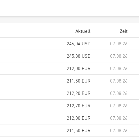
Aktuell
Zeit
246,04
USD
07.08.26
245,88
USD
07.08.26
212,00
EUR
07.08.26
211,50
EUR
07.08.26
212,20
EUR
07.08.26
212,70
EUR
07.08.26
212,00
EUR
07.08.26
211,50
EUR
07.08.26