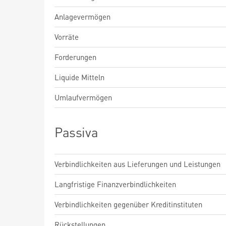
Anlagevermögen
Vorräte
Forderungen
Liquide Mitteln
Umlaufvermögen
Passiva
Verbindlichkeiten aus Lieferungen und Leistungen
Langfristige Finanzverbindlichkeiten
Verbindlichkeiten gegenüber Kreditinstituten
Rückstellungen