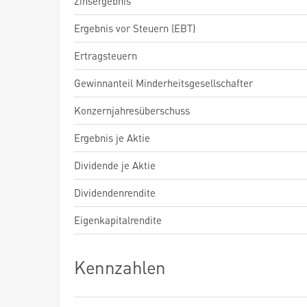
Zinsergebnis
Ergebnis vor Steuern (EBT)
Ertragsteuern
Gewinnanteil Minderheitsgesellschafter
Konzernjahresüberschuss
Ergebnis je Aktie
Dividende je Aktie
Dividendenrendite
Eigenkapitalrendite
Kennzahlen