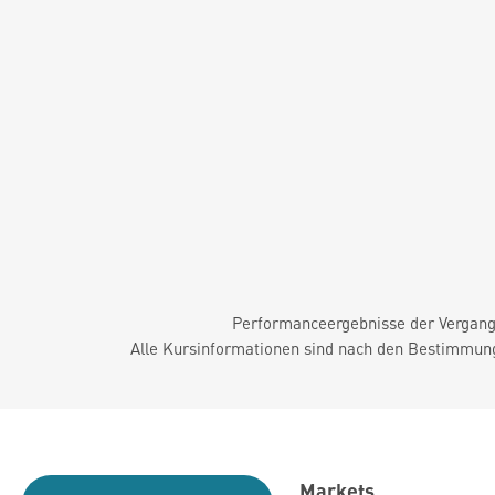
Performanceergebnisse der Vergange
Alle Kursinformationen sind nach den Bestimmung
Markets