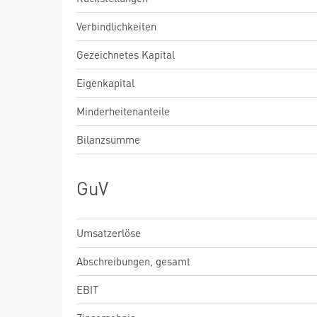
Verbindlichkeiten
Gezeichnetes Kapital
Eigenkapital
Minderheitenanteile
Bilanzsumme
GuV
Umsatzerlöse
Abschreibungen, gesamt
EBIT