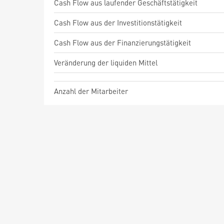
Cash Flow aus laufender Geschäftstätigkeit
Cash Flow aus der Investitionstätigkeit
Cash Flow aus der Finanzierungstätigkeit
Veränderung der liquiden Mittel
Anzahl der Mitarbeiter