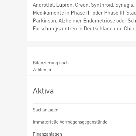
AndroGel, Lupron, Creon, Synthroid, Synagis,
Medikamente in Phase II- oder Phase III-Stad
Parkinson, Alzheimer Endometriose oder Sch
Forschungszentren in Deutschland und China 
Bilanzierung nach
Zahlen in
Aktiva
Sachanlagen
Immaterielle Vermögensgegenstände
Finanzanlagen