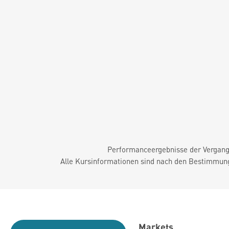
Performanceergebnisse der Vergange
Alle Kursinformationen sind nach den Bestimmung
Markets