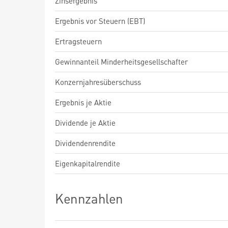
Zinsergebnis
Ergebnis vor Steuern (EBT)
Ertragsteuern
Gewinnanteil Minderheitsgesellschafter
Konzernjahresüberschuss
Ergebnis je Aktie
Dividende je Aktie
Dividendenrendite
Eigenkapitalrendite
Kennzahlen