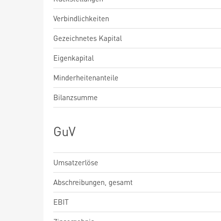
Verbindlichkeiten
Gezeichnetes Kapital
Eigenkapital
Minderheitenanteile
Bilanzsumme
GuV
Umsatzerlöse
Abschreibungen, gesamt
EBIT