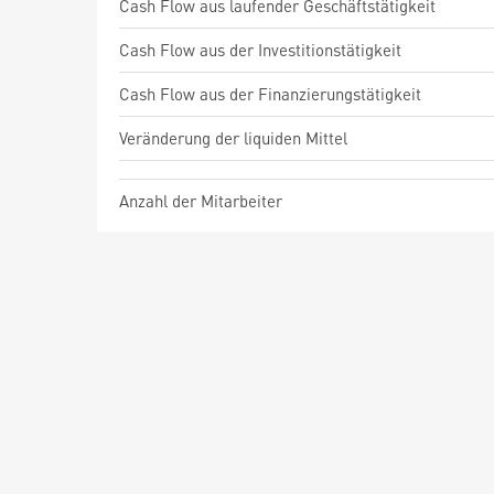
Cash Flow aus laufender Geschäftstätigkeit
Cash Flow aus der Investitionstätigkeit
Cash Flow aus der Finanzierungstätigkeit
Veränderung der liquiden Mittel
Anzahl der Mitarbeiter