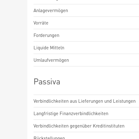
Anlagevermögen
Vorräte
Forderungen
Liquide Mitteln
Umlaufvermögen
Passiva
Verbindlichkeiten aus Lieferungen und Leistungen
Langfristige Finanzverbindlichkeiten
Verbindlichkeiten gegenüber Kreditinstituten
Rückstellungen