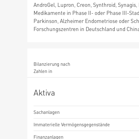
AndroGel, Lupron, Creon, Synthroid, Synagis,
Medikamente in Phase II- oder Phase III-Stad
Parkinson, Alzheimer Endometriose oder Sch
Forschungszentren in Deutschland und China 
Bilanzierung nach
Zahlen in
Aktiva
Sachanlagen
Immaterielle Vermögensgegenstände
Finanzanlagen