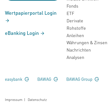
Fonds
Wertpapierportal Login
ETF
Derivate
Rohstoffe
eBanking Login
Anleihen
Währungen & Zinsen
Nachrichten
Analysen
easybank
BAWAG
BAWAG Group
Impressum
|
Datenschutz