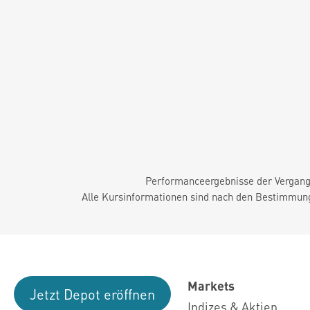
Performanceergebnisse der Vergange
Alle Kursinformationen sind nach den Bestimmung
Markets
Jetzt Depot eröffnen
Indizes & Aktien