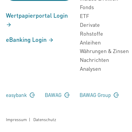
Fonds
Wertpapierportal Login
ETF
Derivate
Rohstoffe
eBanking Login
Anleihen
Währungen & Zinsen
Nachrichten
Analysen
easybank
BAWAG
BAWAG Group
Impressum
|
Datenschutz