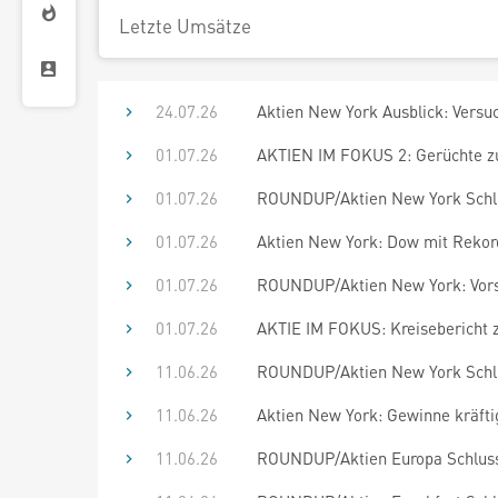
Letzte Umsätze
24.07.26
Aktien New York Ausblick: Versu
01.07.26
AKTIEN IM FOKUS 2: Gerüchte zu
01.07.26
ROUNDUP/Aktien New York Schlu
01.07.26
Aktien New York: Dow mit Rekor
01.07.26
ROUNDUP/Aktien New York: Vorsic
01.07.26
AKTIE IM FOKUS: Kreisebericht z
11.06.26
ROUNDUP/Aktien New York Schlu
11.06.26
Aktien New York: Gewinne kräfti
11.06.26
ROUNDUP/Aktien Europa Schluss: