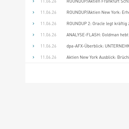
11.06.26
ROUNDUP/Aktien Frankfurt Schlu
11.06.26
ROUNDUP/Aktien New York: Erho
11.06.26
ROUNDUP 2: Oracle legt kräftig 
11.06.26
ANALYSE-FLASH: Goldman hebt Zie
11.06.26
dpa-AFX-Überblick: UNTERNEHM
11.06.26
Aktien New York Ausblick: Brüch