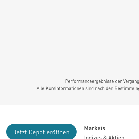
Performanceergebnisse der Vergange
Alle Kursinformationen sind nach den Bestimmung
Markets
Jetzt Depot eröffnen
Indizes & Aktien