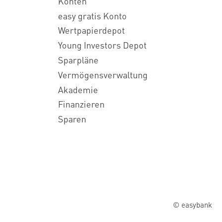
Konten
easy gratis Konto
Wertpapierdepot
Young Investors Depot
Sparpläne
Vermögensverwaltung
Akademie
Finanzieren
Sparen
© easybank