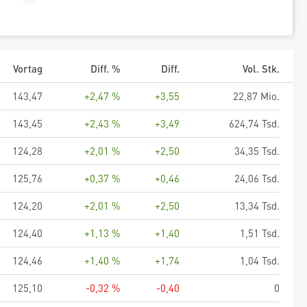
Vortag
Diff. %
Diff.
Vol. Stk.
143,47
+2,47 %
+3,55
22,87 Mio.
143,45
+2,43 %
+3,49
624,74 Tsd.
124,28
+2,01 %
+2,50
34,35 Tsd.
125,76
+0,37 %
+0,46
24,06 Tsd.
124,20
+2,01 %
+2,50
13,34 Tsd.
124,40
+1,13 %
+1,40
1,51 Tsd.
124,46
+1,40 %
+1,74
1,04 Tsd.
125,10
-0,32 %
-0,40
0