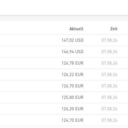
Aktuell
Zeit
147,02
USD
07.08.26
146,94
USD
07.08.26
126,78
EUR
07.08.26
126,22
EUR
07.08.26
126,70
EUR
07.08.26
125,80
EUR
07.08.26
126,20
EUR
07.08.26
124,70
EUR
07.08.26