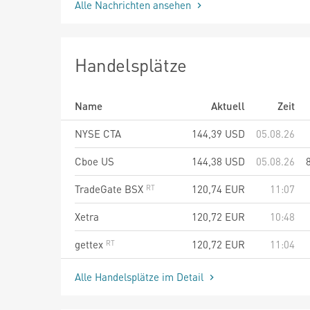
Alle Nachrichten ansehen
Handelsplätze
Name
Aktuell
Zeit
NYSE CTA
144,39
USD
05.08.26
Cboe US
144,38
USD
05.08.26
TradeGate BSX
120,74
EUR
11:07
Xetra
120,72
EUR
10:48
gettex
120,72
EUR
11:04
Alle Handelsplätze im Detail