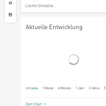
Letzte Umsätze
Aktuelle Entwicklung
Intraday
1 Monat
6 Monate
1 Jahr
3 Jahre
5
seit Beginn
Zum Chart