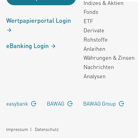
Indizes & Aktien
Fonds
Wertpapierportal Login
ETF
Derivate
Rohstoffe
eBanking Login
Anleihen
Währungen & Zinsen
Nachrichten
Analysen
easybank
BAWAG
BAWAG Group
Impressum
|
Datenschutz