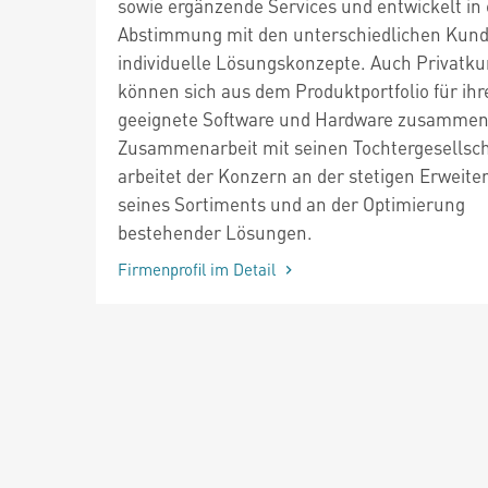
sowie ergänzende Services und entwickelt in
Abstimmung mit den unterschiedlichen Kun
individuelle Lösungskonzepte. Auch Privatk
können sich aus dem Produktportfolio für ih
geeignete Software und Hardware zusammens
Zusammenarbeit mit seinen Tochtergesellsc
arbeitet der Konzern an der stetigen Erweite
seines Sortiments und an der Optimierung
bestehender Lösungen.
Firmenprofil im Detail