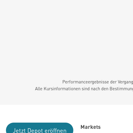
Performanceergebnisse der Vergange
Alle Kursinformationen sind nach den Bestimmung
Markets
Jetzt Depot eröffnen