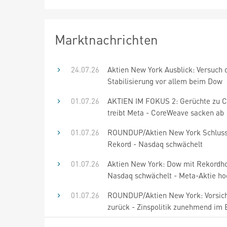
Marktnachrichten
24.07.26
Aktien New York Ausblick: Versuch 
Stabilisierung vor allem beim Dow
01.07.26
AKTIEN IM FOKUS 2: Gerüchte zu C
treibt Meta - CoreWeave sacken ab
01.07.26
ROUNDUP/Aktien New York Schluss
Rekord - Nasdaq schwächelt
01.07.26
Aktien New York: Dow mit Rekordho
Nasdaq schwächelt - Meta-Aktie ho
01.07.26
ROUNDUP/Aktien New York: Vorsich
zurück - Zinspolitik zunehmend im 