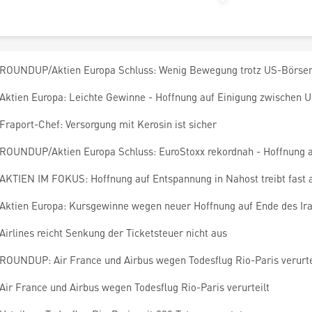
ROUNDUP/Aktien Europa Schluss: Wenig Bewegung trotz US-Börse
Aktien Europa: Leichte Gewinne - Hoffnung auf Einigung zwischen U
Fraport-Chef: Versorgung mit Kerosin ist sicher
ROUNDUP/Aktien Europa Schluss: EuroStoxx rekordnah - Hoffnung
AKTIEN IM FOKUS: Hoffnung auf Entspannung in Nahost treibt fast 
Aktien Europa: Kursgewinne wegen neuer Hoffnung auf Ende des Ir
Airlines reicht Senkung der Ticketsteuer nicht aus
ROUNDUP: Air France und Airbus wegen Todesflug Rio-Paris verurte
Air France und Airbus wegen Todesflug Rio-Paris verurteilt