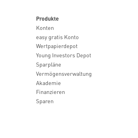
Produkte
Konten
easy gratis Konto
Wertpapierdepot
Young Investors Depot
Sparpläne
Vermögensverwaltung
Akademie
Finanzieren
Sparen