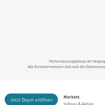
Performanceergebnisse der Vergange
Alle Kursinformationen sind nach den Bestimmung
Markets
Jetzt Depot eröffnen
Indizes & Aktien