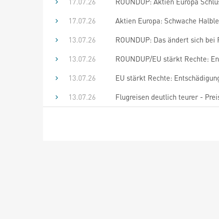
17.07.26
ROUNDUP: Aktien Europa Schluss:
17.07.26
Aktien Europa: Schwache Halblei
13.07.26
ROUNDUP: Das ändert sich bei F
13.07.26
ROUNDUP/EU stärkt Rechte: Ent
13.07.26
EU stärkt Rechte: Entschädigung
13.07.26
Flugreisen deutlich teurer - Pre