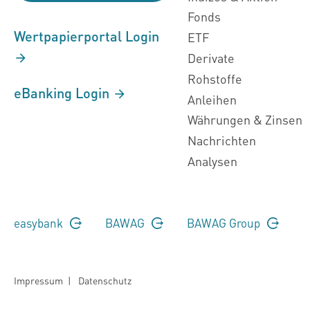
Fonds
Wertpapierportal Login
ETF
Derivate
Rohstoffe
eBanking Login
Anleihen
Währungen & Zinsen
Nachrichten
Analysen
easybank
BAWAG
BAWAG Group
Impressum
|
Datenschutz