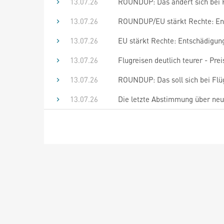
13.07.26
ROUNDUP: Das ändert sich bei F
13.07.26
ROUNDUP/EU stärkt Rechte: Ent
13.07.26
EU stärkt Rechte: Entschädigung
13.07.26
Flugreisen deutlich teurer - Pre
13.07.26
ROUNDUP: Das soll sich bei Flü
13.07.26
Die letzte Abstimmung über neu