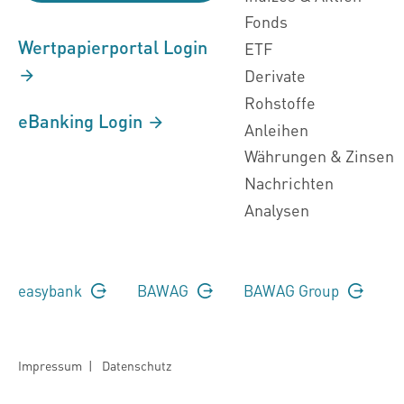
Fonds
Wertpapierportal Login
ETF
Derivate
Rohstoffe
eBanking Login
Anleihen
Währungen & Zinsen
Nachrichten
Analysen
easybank
BAWAG
BAWAG Group
Impressum
|
Datenschutz