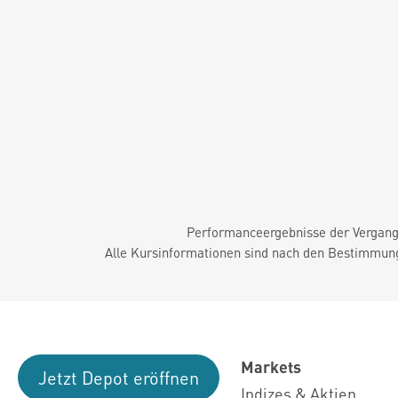
Performanceergebnisse der Vergange
Alle Kursinformationen sind nach den Bestimmung
Markets
Jetzt Depot eröffnen
Indizes & Aktien