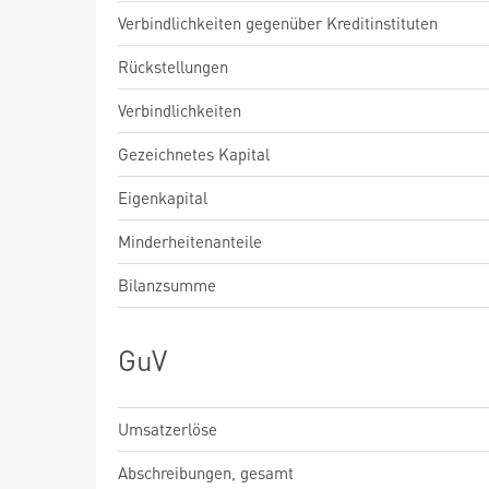
Verbindlichkeiten gegenüber Kreditinstituten
Rückstellungen
Verbindlichkeiten
Gezeichnetes Kapital
Eigenkapital
Minderheitenanteile
Bilanzsumme
GuV
Umsatzerlöse
Abschreibungen, gesamt