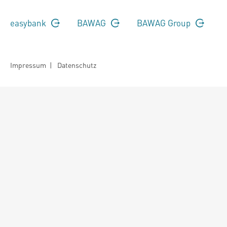
easybank
BAWAG
BAWAG Group
Impressum
|
Datenschutz