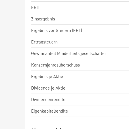
EBIT
Zinsergebnis
Ergebnis vor Steuern (EBT)
Ertragsteuern
Gewinnanteil Minderheitsgesellschafter
Konzernjahresüberschuss
Ergebnis je Aktie
Dividende je Aktie
Dividendenrendite
Eigenkapitalrendite