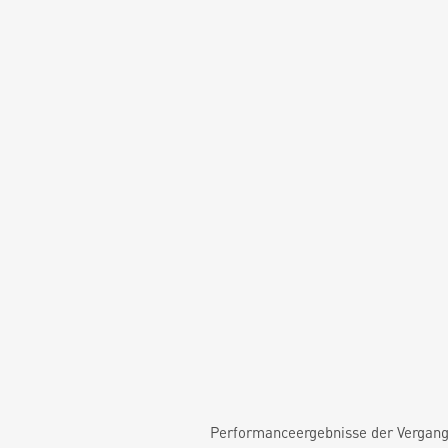
Performanceergebnisse der Vergange