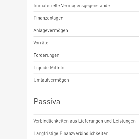
Immaterielle Vermögensgegenstände
Finanzanlagen
Anlagevermögen
Vorräte
Forderungen
Liquide Mitteln
Umlaufvermögen
Passiva
Verbindlichkeiten aus Lieferungen und Leistungen
Langfristige Finanzverbindlichkeiten