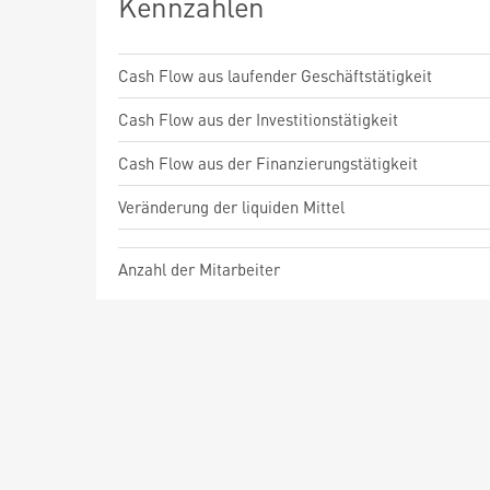
Kennzahlen
Cash Flow aus laufender Geschäftstätigkeit
Cash Flow aus der Investitionstätigkeit
Cash Flow aus der Finanzierungstätigkeit
Veränderung der liquiden Mittel
Anzahl der Mitarbeiter