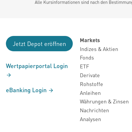
Alle Kursinformationen sind nach den Bestimmung
Markets
Jetzt Depot eröffnen
Indizes & Aktien
Fonds
Wertpapierportal Login
ETF
Derivate
Rohstoffe
eBanking Login
Anleihen
Währungen & Zinsen
Nachrichten
Analysen