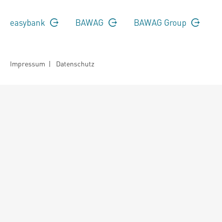
easybank
BAWAG
BAWAG Group
Impressum
|
Datenschutz