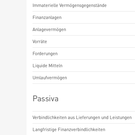
Immaterielle Vermögensgegenstände
Finanzanlagen
Anlagevermögen
Vorräte
Forderungen
Liquide Mitteln
Umlaufvermögen
Passiva
Verbindlichkeiten aus Lieferungen und Leistungen
Langfristige Finanzverbindlichkeiten