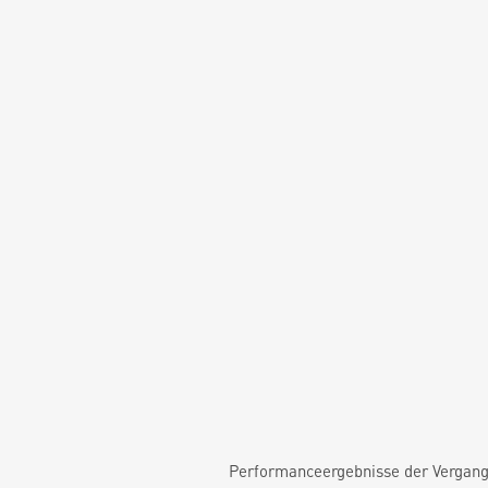
Performanceergebnisse der Vergange