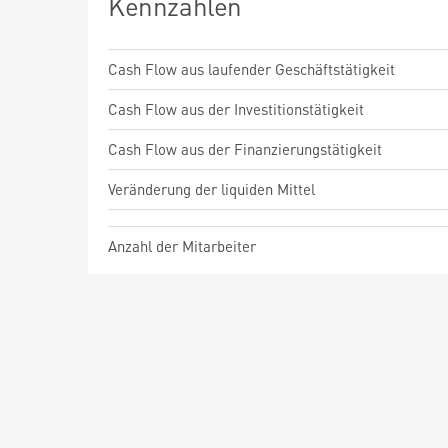
Kennzahlen
Cash Flow aus laufender Geschäftstätigkeit
Cash Flow aus der Investitionstätigkeit
Cash Flow aus der Finanzierungstätigkeit
Veränderung der liquiden Mittel
Anzahl der Mitarbeiter