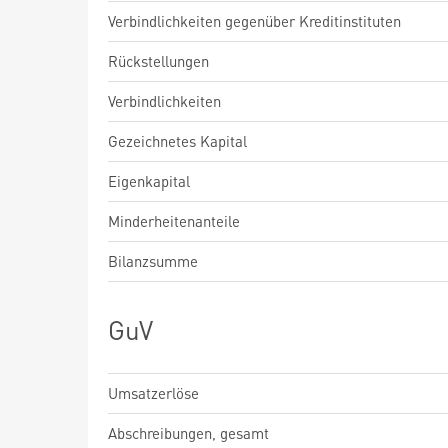
Verbindlichkeiten gegenüber Kreditinstituten
Rückstellungen
Verbindlichkeiten
Gezeichnetes Kapital
Eigenkapital
Minderheitenanteile
Bilanzsumme
GuV
Umsatzerlöse
Abschreibungen, gesamt