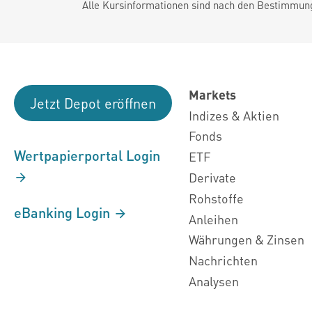
Alle Kursinformationen sind nach den Bestimmung
Markets
Jetzt Depot eröffnen
Indizes & Aktien
Fonds
Wertpapierportal Login
ETF
Derivate
Rohstoffe
eBanking Login
Anleihen
Währungen & Zinsen
Nachrichten
Analysen