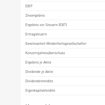
EBIT
Zinsergebnis
Ergebnis vor Steuern (EBT)
Ertragsteuern
Gewinnanteil Minderheitsgesellschafter
Konzernjahresüberschuss
Ergebnis je Aktie
Dividende je Aktie
Dividendenrendite
Eigenkapitalrendite