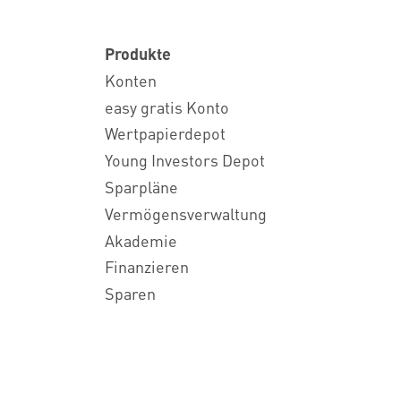
Produkte
Konten
easy gratis Konto
Wertpapierdepot
Young Investors Depot
Sparpläne
Vermögensverwaltung
Akademie
Finanzieren
Sparen