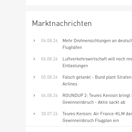
Marktnachrichten
06.08.26
Mehr Drohnensichtungen an deutsc
Flughäfen
06.08.26
Luftverkehrswirtschaft will noch m
Entlastungen
05.08.26
Falsch getankt - Bund plant Strafen
Airlines
04.08.26
ROUNDUP 2: Teures Kerosin bringt 
Gewinneinbruch - Aktie sackt ab
30.07.26
Teures Kerosin: Air France-KLM da
Gewinneinbruch Flugplan ein