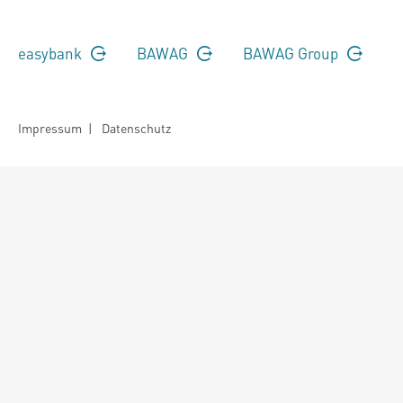
easybank
BAWAG
BAWAG Group
Impressum
|
Datenschutz