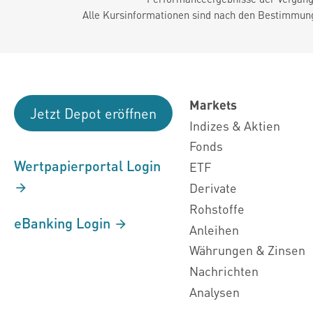
Alle Kursinformationen sind nach den Bestimmung
Markets
Jetzt Depot eröffnen
Indizes & Aktien
Fonds
Wertpapierportal Login
ETF
Derivate
Rohstoffe
eBanking Login
Anleihen
Währungen & Zinsen
Nachrichten
Analysen