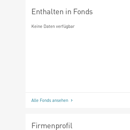
Enthalten in Fonds
Keine Daten verfügbar
Alle Fonds ansehen
Firmenprofil