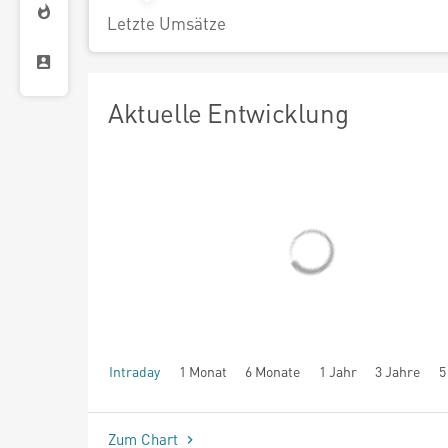
Letzte Umsätze
Aktuelle Entwicklung
Intraday
1 Monat
6 Monate
1 Jahr
3 Jahre
5
seit Beginn
Zum Chart