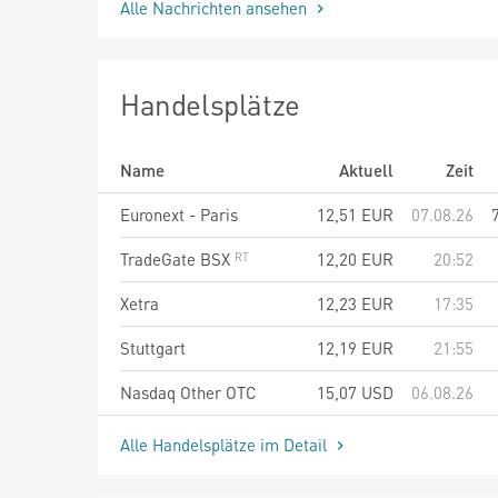
Alle Nachrichten ansehen
Handelsplätze
Name
Aktuell
Zeit
Euronext - Paris
12,51
EUR
07.08.26
TradeGate BSX
12,20
EUR
20:52
Xetra
12,23
EUR
17:35
Stuttgart
12,19
EUR
21:55
Nasdaq Other OTC
15,07
USD
06.08.26
Alle Handelsplätze im Detail