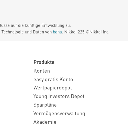
üsse auf die künftige Entwicklung zu.
. Technologie und Daten von
baha
. Nikkei 225 ©Nikkei Inc.
Produkte
Konten
easy gratis Konto
Wertpapierdepot
Young Investors Depot
Sparpläne
Vermögensverwaltung
Akademie