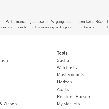
Performanceergebnisse der Vergangenheit lassen keine Rückschl
tionen sind nach den Bestimmungen der jeweiligen Börse verzögert
Tools
ktien
Suche
Watchlists
Musterdepots
Notizen
Alerts
Realtime Börsen
& Zinsen
My Markets