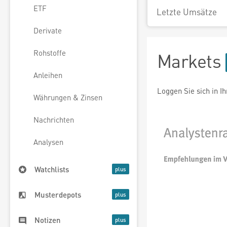
ETF
Letzte Umsätze
Derivate
Rohstoffe
Markets
Anleihen
Loggen Sie sich in I
Währungen & Zinsen
Nachrichten
Analysen
Watchlists
Musterdepots
Notizen