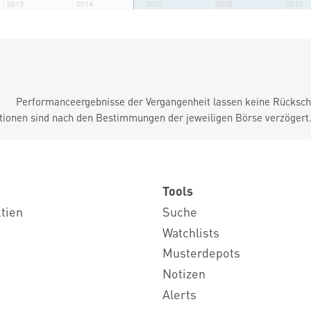
Performanceergebnisse der Vergangenheit lassen keine Rückschl
tionen sind nach den Bestimmungen der jeweiligen Börse verzögert
Tools
ktien
Suche
Watchlists
Musterdepots
Notizen
Alerts