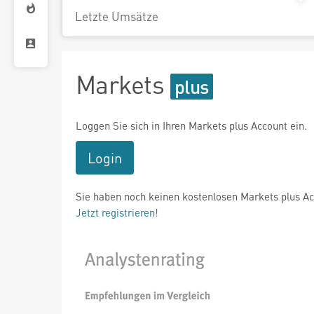
Letzte Umsätze
Markets
Loggen Sie sich in Ihren Markets plus Account ein.
Login
Sie haben noch keinen kostenlosen Markets plus A
Jetzt registrieren!