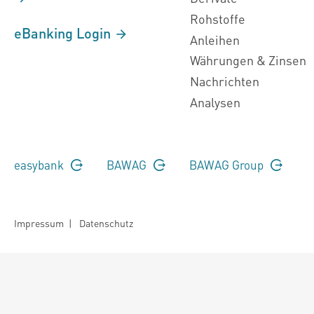
Rohstoffe
eBanking Login
Anleihen
Währungen & Zinsen
Nachrichten
Analysen
easybank
BAWAG
BAWAG Group
Impressum
|
Datenschutz