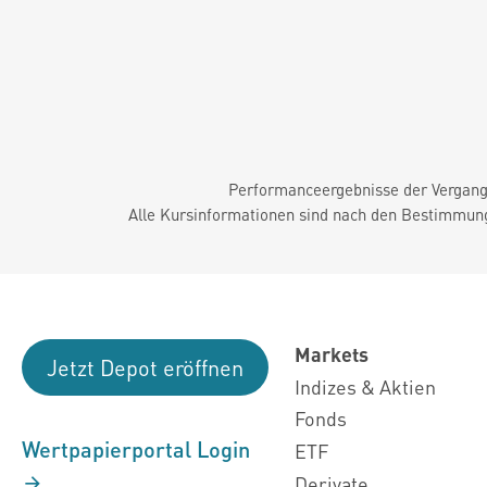
Performanceergebnisse der Vergange
Alle Kursinformationen sind nach den Bestimmung
Markets
Jetzt Depot eröffnen
Indizes & Aktien
Fonds
Wertpapierportal Login
ETF
Derivate