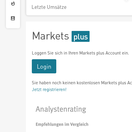
Letzte Umsätze
Markets
Loggen Sie sich in Ihren Markets plus Account ein.
Login
Sie haben noch keinen kostenlosen Markets plus A
Jetzt registrieren!