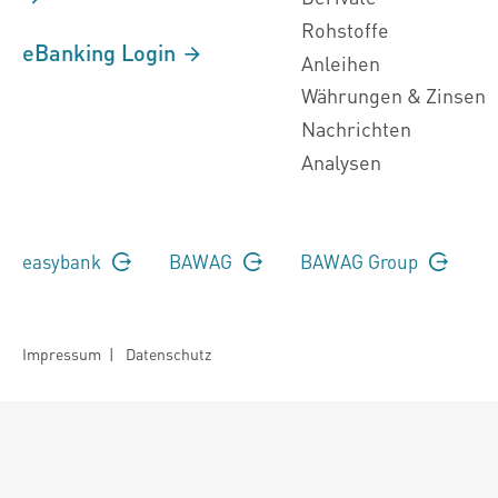
Rohstoffe
eBanking Login
Anleihen
Währungen & Zinsen
Nachrichten
Analysen
easybank
BAWAG
BAWAG Group
Impressum
|
Datenschutz