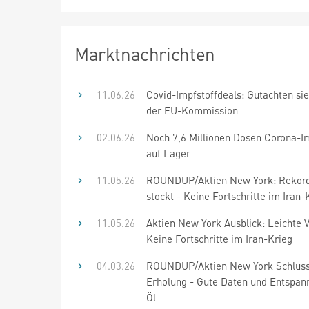
Marktnachrichten
11.06.26
Covid-Impfstoffdeals: Gutachten sie
der EU-Kommission
02.06.26
Noch 7,6 Millionen Dosen Corona-Im
auf Lager
11.05.26
ROUNDUP/Aktien New York: Rekord
stockt - Keine Fortschritte im Iran-
11.05.26
Aktien New York Ausblick: Leichte V
Keine Fortschritte im Iran-Krieg
04.03.26
ROUNDUP/Aktien New York Schluss
Erholung - Gute Daten und Entspa
Öl