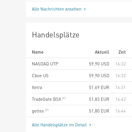
Alle Nachrichten ansehen
Handelsplätze
Name
Aktuell
Zeit
NASDAQ UTP
59,90
USD
16:32
Cboe US
59,90
USD
16:32
Xetra
51,69
EUR
16:31
TradeGate BSX
51,83
EUR
16:42
gettex
51,80
EUR
16:44
Alle Handelsplätze im Detail