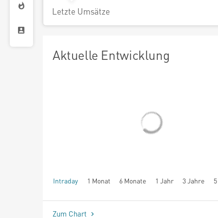
Letzte Umsätze
Aktuelle Entwicklung
Intraday
1 Monat
6 Monate
1 Jahr
3 Jahre
5
seit Beginn
Zum Chart