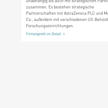
unabhängig als auch mit strategischen Part
zusammen. Es bestehen strategische
Partnerschaften mit AstraZeneca PLC und M
Co., außerdem mit verschiedenen US-Behör
Forschungseinrichtungen.
Firmenprofil im Detail