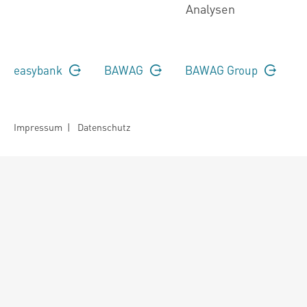
Analysen
easybank
BAWAG
BAWAG Group
Impressum
|
Datenschutz