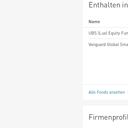
Enthalten i
Name
Alle Fonds ansehen
Firmenprofi