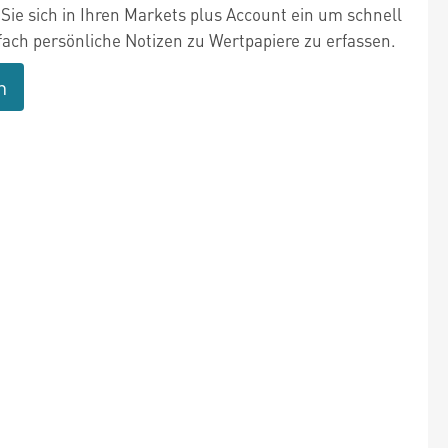
Sie sich in Ihren Markets plus Account ein um schnell
fach persönliche Notizen zu Wertpapiere zu erfassen.
n