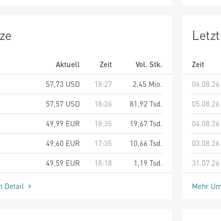
ze
Letz
Aktuell
Zeit
Vol. Stk.
Zeit
57,73
USD
18:27
2,45 Mio.
06.08.26
57,57
USD
18:26
81,92 Tsd.
05.08.26
49,99
EUR
18:35
19,67 Tsd.
04.08.26
49,60
EUR
17:35
10,66 Tsd.
03.08.26
49,59
EUR
18:18
1,19 Tsd.
31.07.26
m Detail
Mehr Um