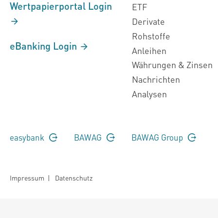
Wertpapierportal Login
ETF
Derivate
Rohstoffe
eBanking Login
Anleihen
Währungen & Zinsen
Nachrichten
Analysen
easybank
BAWAG
BAWAG Group
Impressum
|
Datenschutz