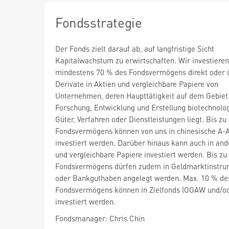
Fondsstrategie
Der Fonds zielt darauf ab, auf langfristige Sicht
Kapitalwachstum zu erwirtschaften. Wir investieren
mindestens 70 % des Fondsvermögens direkt oder 
Derivate in Aktien und vergleichbare Papiere von
Unternehmen, deren Haupttätigkeit auf dem Gebiet
Forschung, Entwicklung und Erstellung biotechnolo
Güter, Verfahren oder Dienstleistungen liegt. Bis z
Fondsvermögens können von uns in chinesische A-A
investiert werden. Darüber hinaus kann auch in and
und vergleichbare Papiere investiert werden. Bis zu
Fondsvermögens dürfen zudem in Geldmarktinstr
oder Bankguthaben angelegt werden. Max. 10 % de
Fondsvermögens können in Zielfonds (OGAW und/o
investiert werden.
Fondsmanager: Chris Chin