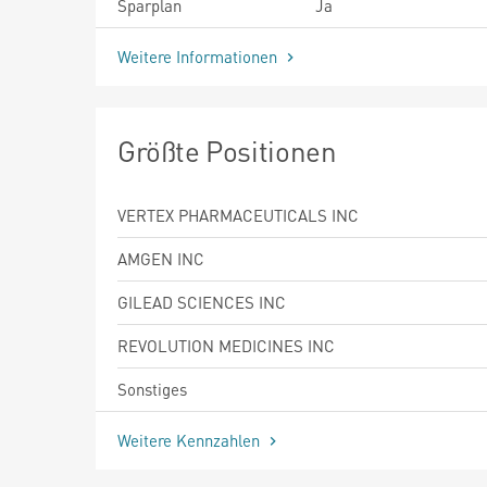
Sparplan
Ja
Weitere Informationen
Größte Positionen
VERTEX PHARMACEUTICALS INC
AMGEN INC
GILEAD SCIENCES INC
REVOLUTION MEDICINES INC
Sonstiges
Weitere Kennzahlen