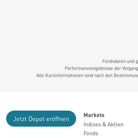
Fondsdaten und g
Performanceergebnisse der Vergange
Alle Kursinformationen sind nach den Bestimmung
Markets
Jetzt Depot eröffnen
Indizes & Aktien
Fonds