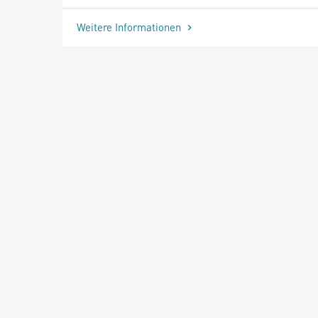
Weitere Informationen