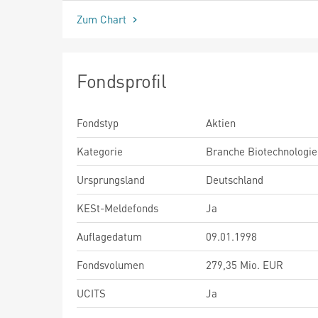
Zum Chart
Fondsprofil
Fondstyp
Aktien
Kategorie
Branche Biotechnologie
Ursprungsland
Deutschland
KESt-Meldefonds
Ja
Auflagedatum
09.01.1998
Fondsvolumen
279,35 Mio. EUR
UCITS
Ja