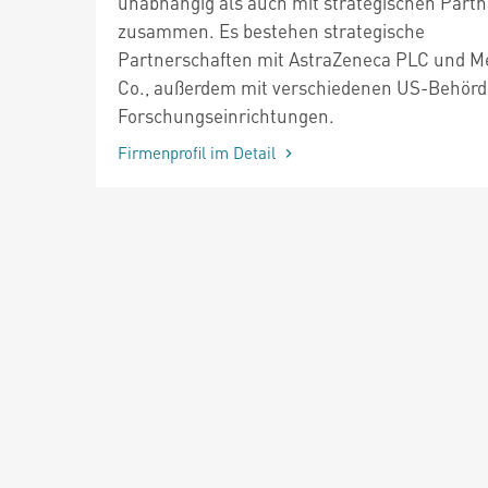
unabhängig als auch mit strategischen Part
zusammen. Es bestehen strategische
Partnerschaften mit AstraZeneca PLC und M
Co., außerdem mit verschiedenen US-Behör
Forschungseinrichtungen.
Firmenprofil im Detail