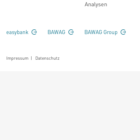
Analysen
easybank
BAWAG
BAWAG Group
Impressum
|
Datenschutz