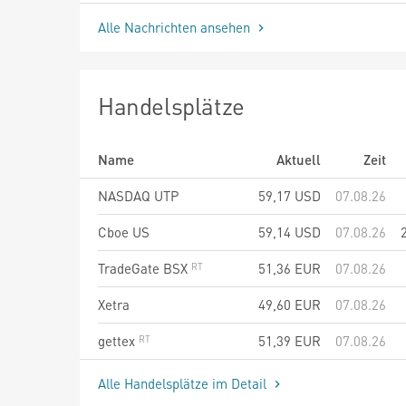
Alle Nachrichten ansehen
Handelsplätze
Name
Aktuell
Zeit
NASDAQ UTP
59,17
USD
07.08.26
Cboe US
59,14
USD
07.08.26
TradeGate BSX
51,36
EUR
07.08.26
Xetra
49,60
EUR
07.08.26
gettex
51,39
EUR
07.08.26
Alle Handelsplätze im Detail