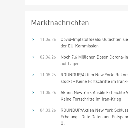
Marktnachrichten
11.06.26
Covid-Impfstoffdeals: Gutachten sie
der EU-Kommission
02.06.26
Noch 7,6 Millionen Dosen Corona-Im
auf Lager
11.05.26
ROUNDUP/Aktien New York: Rekord
stockt - Keine Fortschritte im Iran-
11.05.26
Aktien New York Ausblick: Leichte V
Keine Fortschritte im Iran-Krieg
04.03.26
ROUNDUP/Aktien New York Schluss
Erholung - Gute Daten und Entspa
Öl