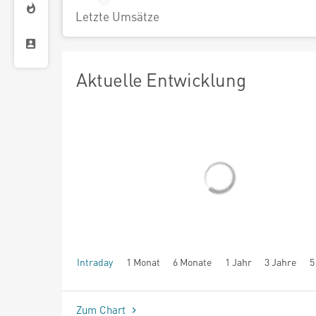
Letzte Umsätze
Aktuelle Entwicklung
Intraday
1 Monat
6 Monate
1 Jahr
3 Jahre
5
seit Beginn
Zum Chart