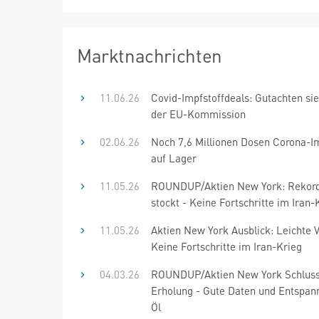
Marktnachrichten
11.06.26
Covid-Impfstoffdeals: Gutachten sie
der EU-Kommission
02.06.26
Noch 7,6 Millionen Dosen Corona-Im
auf Lager
11.05.26
ROUNDUP/Aktien New York: Rekord
stockt - Keine Fortschritte im Iran-
11.05.26
Aktien New York Ausblick: Leichte V
Keine Fortschritte im Iran-Krieg
04.03.26
ROUNDUP/Aktien New York Schluss
Erholung - Gute Daten und Entspa
Öl