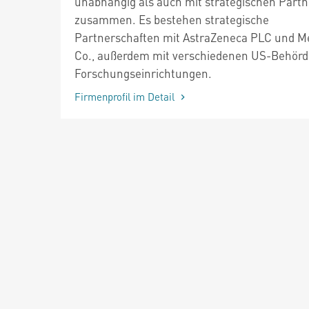
unabhängig als auch mit strategischen Part
zusammen. Es bestehen strategische
Partnerschaften mit AstraZeneca PLC und M
Co., außerdem mit verschiedenen US-Behör
Forschungseinrichtungen.
Firmenprofil im Detail