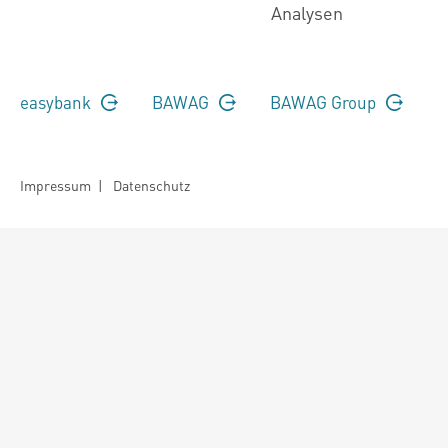
Analysen
easybank
BAWAG
BAWAG Group
Impressum
|
Datenschutz