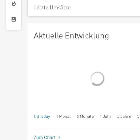
Letzte Umsätze
Aktuelle Entwicklung
Intraday
1 Monat
6 Monate
1 Jahr
3 Jahre
5
seit Beginn
Zum Chart