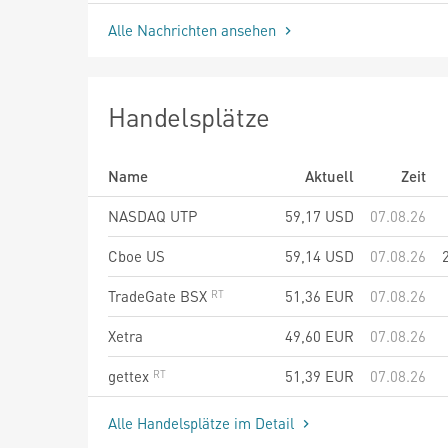
Alle Nachrichten ansehen
Handelsplätze
Name
Aktuell
Zeit
NASDAQ UTP
59,17
USD
07.08.26
Cboe US
59,14
USD
07.08.26
TradeGate BSX
51,36
EUR
07.08.26
Xetra
49,60
EUR
07.08.26
gettex
51,39
EUR
07.08.26
Alle Handelsplätze im Detail