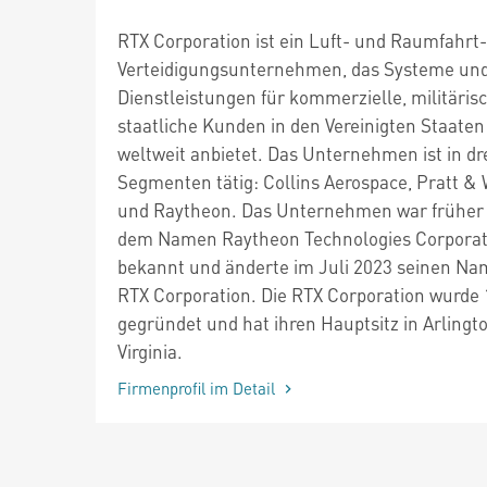
RTX Corporation ist ein Luft- und Raumfahrt
Verteidigungsunternehmen, das Systeme un
Dienstleistungen für kommerzielle, militäris
staatliche Kunden in den Vereinigten Staate
weltweit anbietet. Das Unternehmen ist in dr
Segmenten tätig: Collins Aerospace, Pratt &
und Raytheon. Das Unternehmen war früher
dem Namen Raytheon Technologies Corporat
bekannt und änderte im Juli 2023 seinen Na
RTX Corporation. Die RTX Corporation wurde
gegründet und hat ihren Hauptsitz in Arlingto
Virginia.
Firmenprofil im Detail