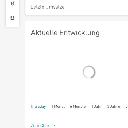
Letzte Umsätze
Aktuelle Entwicklung
Intraday
1 Monat
6 Monate
1 Jahr
3 Jahre
5
seit Beginn
Zum Chart