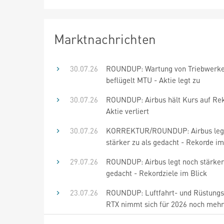
Marktnachrichten
30.07.26
ROUNDUP: Wartung von Triebwerk
beflügelt MTU - Aktie legt zu
30.07.26
ROUNDUP: Airbus hält Kurs auf Rek
Aktie verliert
30.07.26
KORREKTUR/ROUNDUP: Airbus leg
stärker zu als gedacht - Rekorde im
29.07.26
ROUNDUP: Airbus legt noch stärker
gedacht - Rekordziele im Blick
23.07.26
ROUNDUP: Luftfahrt- und Rüstung
RTX nimmt sich für 2026 noch mehr