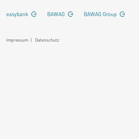
easybank
BAWAG
BAWAG Group
Impressum
|
Datenschutz