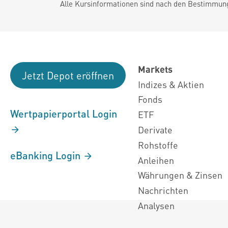
Alle Kursinformationen sind nach den Bestimmung
Markets
Jetzt Depot eröffnen
Indizes & Aktien
Fonds
Wertpapierportal Login
ETF
Derivate
Rohstoffe
eBanking Login
Anleihen
Währungen & Zinsen
Nachrichten
Analysen