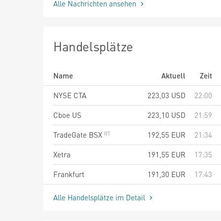
Alle Nachrichten ansehen
Handelsplätze
Name
Aktuell
Zeit
NYSE CTA
223,03
USD
22:00
Cboe US
223,10
USD
21:59
TradeGate BSX
192,55
EUR
21:34
Xetra
191,55
EUR
17:35
Frankfurt
191,30
EUR
17:43
Alle Handelsplätze im Detail