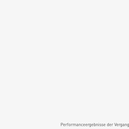
Performanceergebnisse der Vergange