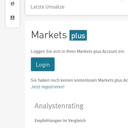
Letzte Umsätze
Markets
Loggen Sie sich in Ihren Markets plus Account ein.
Login
Sie haben noch keinen kostenlosen Markets plus A
Jetzt registrieren!