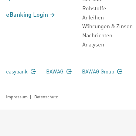
Rohstoffe
eBanking Login
Anleihen
Währungen & Zinsen
Nachrichten
Analysen
easybank
BAWAG
BAWAG Group
Impressum
|
Datenschutz