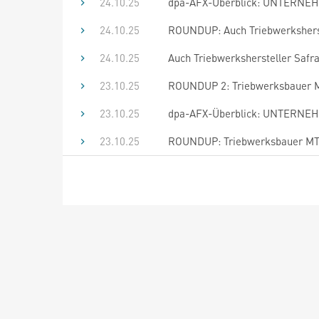
24.10.25
dpa-AFX-Überblick: UNTERNEHM
24.10.25
ROUNDUP: Auch Triebwerksherste
24.10.25
Auch Triebwerkshersteller Safra
23.10.25
ROUNDUP 2: Triebwerksbauer MTU
23.10.25
dpa-AFX-Überblick: UNTERNEHM
23.10.25
ROUNDUP: Triebwerksbauer MTU 