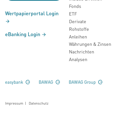
Fonds
Wertpapierportal Login
ETF
Derivate
Rohstoffe
eBanking Login
Anleihen
Währungen & Zinsen
Nachrichten
Analysen
easybank
BAWAG
BAWAG Group
Impressum
|
Datenschutz