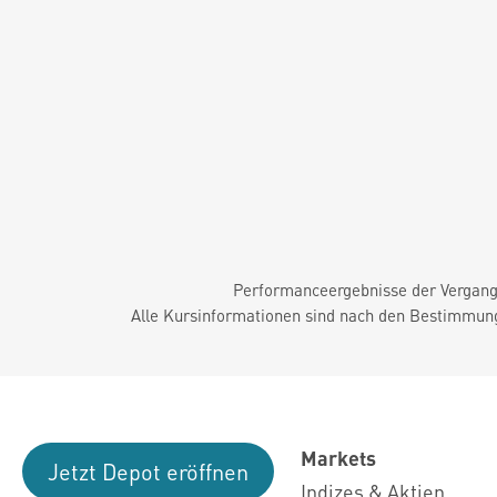
Performanceergebnisse der Vergange
Alle Kursinformationen sind nach den Bestimmung
Markets
Jetzt Depot eröffnen
Indizes & Aktien