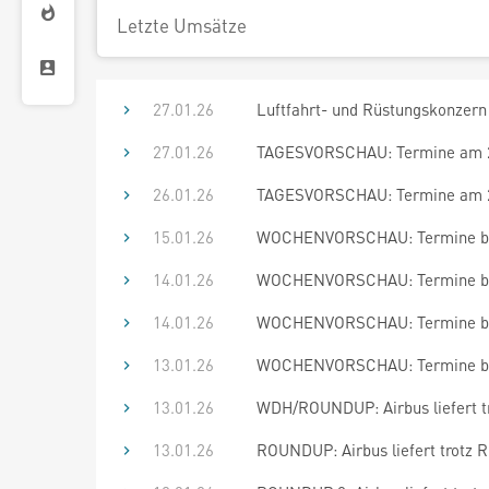
Letzte Umsätze
27.01.26
Luftfahrt- und Rüstungskonzern
27.01.26
TAGESVORSCHAU: Termine am 2
26.01.26
TAGESVORSCHAU: Termine am 2
15.01.26
WOCHENVORSCHAU: Termine bis
14.01.26
WOCHENVORSCHAU: Termine bis
14.01.26
WOCHENVORSCHAU: Termine bis
13.01.26
WOCHENVORSCHAU: Termine bis
13.01.26
WDH/ROUNDUP: Airbus liefert tr
13.01.26
ROUNDUP: Airbus liefert trotz R