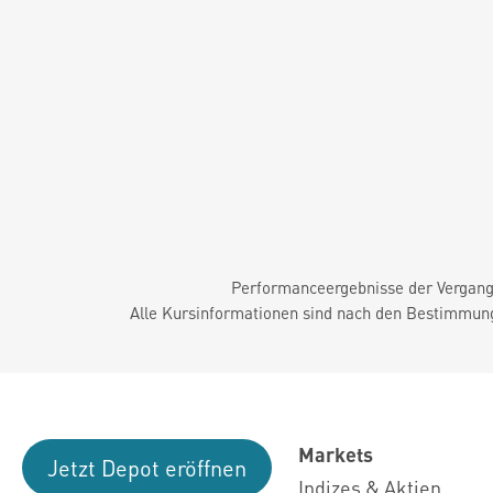
Performanceergebnisse der Vergange
Alle Kursinformationen sind nach den Bestimmung
Markets
Jetzt Depot eröffnen
Indizes & Aktien