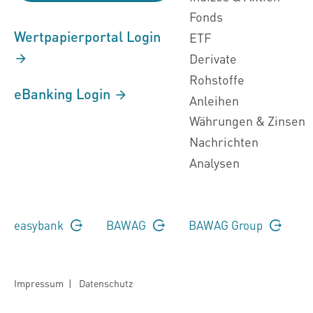
Fonds
Wertpapierportal Login
ETF
Derivate
Rohstoffe
eBanking Login
Anleihen
Währungen & Zinsen
Nachrichten
Analysen
easybank
BAWAG
BAWAG Group
Impressum
|
Datenschutz