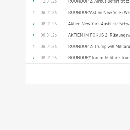
12.01.26
ROUNDUP 2: Airbus liefert trotz
08.01.26
ROUNDUP/Aktien New York: Wen
08.01.26
Aktien New York Ausblick: Schw
08.01.26
AKTIEN IM FOKUS 2: Rüstungswer
08.01.26
ROUNDUP 2: Trump will Militär
08.01.26
ROUNDUP/'Traum-Militär': Trum