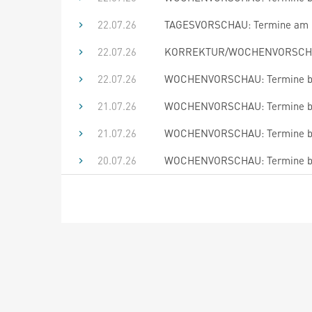
22.07.26
TAGESVORSCHAU: Termine am 23
22.07.26
KORREKTUR/WOCHENVORSCHAU: 
22.07.26
WOCHENVORSCHAU: Termine bis
21.07.26
WOCHENVORSCHAU: Termine bis
21.07.26
WOCHENVORSCHAU: Termine bis
20.07.26
WOCHENVORSCHAU: Termine bis