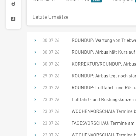
Letzte Umsätze
30.07.26
ROUNDUP: Wartung von Triebwerk
30.07.26
ROUNDUP: Airbus hält Kurs auf R
30.07.26
KORREKTUR/ROUNDUP: Airbus leg
29.07.26
ROUNDUP: Airbus legt noch stärk
23.07.26
ROUNDUP: Luftfahrt- und Rüstu
23.07.26
Luftfahrt- und Rüstungskonzern
23.07.26
WOCHENVORSCHAU: Termine bis
23.07.26
TAGESVORSCHAU: Termine am 23
22.07.26
WOCHENVORSCHAU: Termine bis