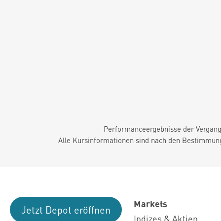
Performanceergebnisse der Vergange
Alle Kursinformationen sind nach den Bestimmung
Markets
Jetzt Depot eröffnen
Indizes & Aktien