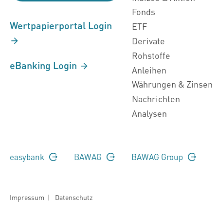
Fonds
Wertpapierportal Login
ETF
Derivate
Rohstoffe
eBanking Login
Anleihen
Währungen & Zinsen
Nachrichten
Analysen
easybank
BAWAG
BAWAG Group
Impressum
|
Datenschutz