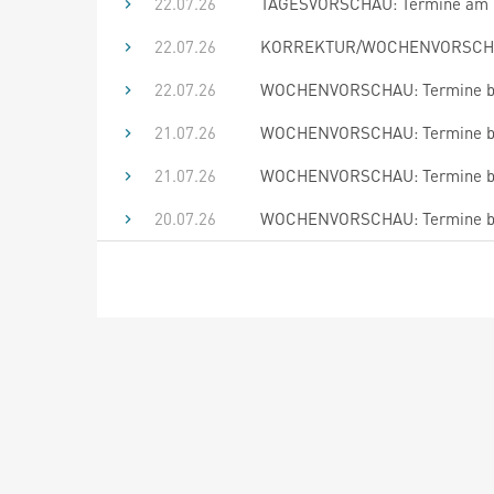
22.07.26
TAGESVORSCHAU: Termine am 23
22.07.26
KORREKTUR/WOCHENVORSCHAU: 
22.07.26
WOCHENVORSCHAU: Termine bis
21.07.26
WOCHENVORSCHAU: Termine bis
21.07.26
WOCHENVORSCHAU: Termine bis
20.07.26
WOCHENVORSCHAU: Termine bis