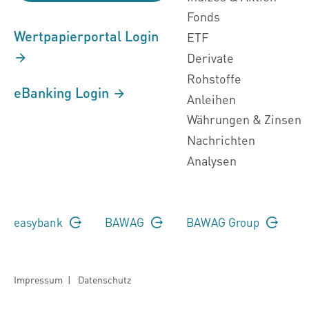
Fonds
Wertpapierportal Login
ETF
Derivate
Rohstoffe
eBanking Login
Anleihen
Währungen & Zinsen
Nachrichten
Analysen
easybank
BAWAG
BAWAG Group
Impressum
|
Datenschutz