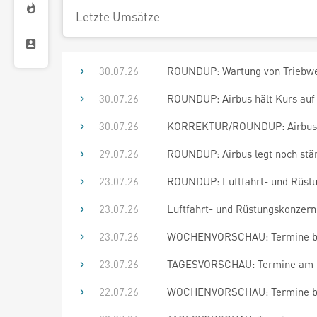
Letzte Umsätze
30.07.26
ROUNDUP: Wartung von Triebwerk
30.07.26
ROUNDUP: Airbus hält Kurs auf R
30.07.26
KORREKTUR/ROUNDUP: Airbus leg
29.07.26
ROUNDUP: Airbus legt noch stärk
23.07.26
ROUNDUP: Luftfahrt- und Rüstu
23.07.26
Luftfahrt- und Rüstungskonzern
23.07.26
WOCHENVORSCHAU: Termine bis
23.07.26
TAGESVORSCHAU: Termine am 23
22.07.26
WOCHENVORSCHAU: Termine bis