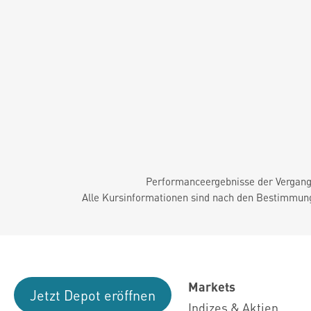
Performanceergebnisse der Vergange
Alle Kursinformationen sind nach den Bestimmung
Markets
Jetzt Depot eröffnen
Indizes & Aktien