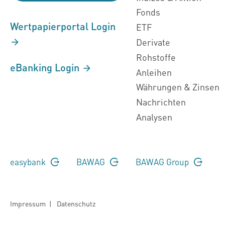
Fonds
Wertpapierportal Login
ETF
Derivate
Rohstoffe
eBanking Login
Anleihen
Währungen & Zinsen
Nachrichten
Analysen
easybank
BAWAG
BAWAG Group
Impressum
|
Datenschutz