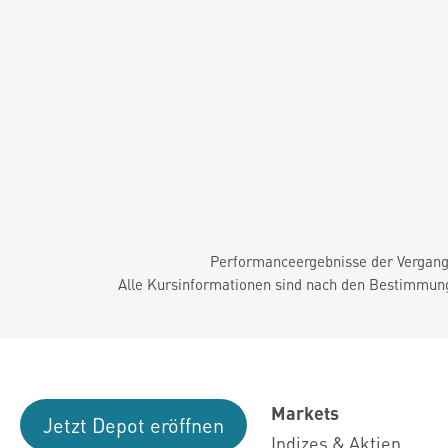
Performanceergebnisse der Vergange
Alle Kursinformationen sind nach den Bestimmung
Markets
Jetzt Depot eröffnen
Indizes & Aktien