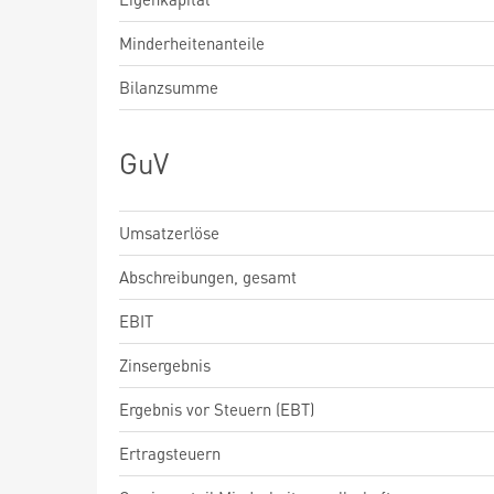
Minderheitenanteile
Bilanzsumme
GuV
Umsatzerlöse
Abschreibungen, gesamt
EBIT
Zinsergebnis
Ergebnis vor Steuern (EBT)
Ertragsteuern