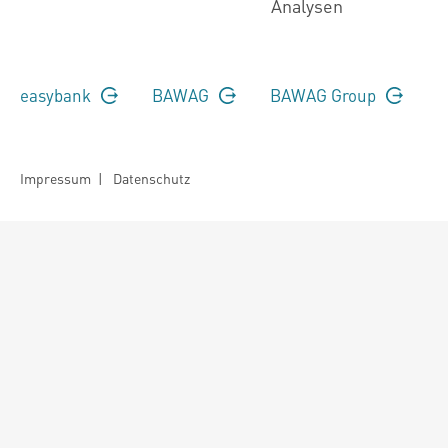
Analysen
easybank
BAWAG
BAWAG Group
Impressum
|
Datenschutz