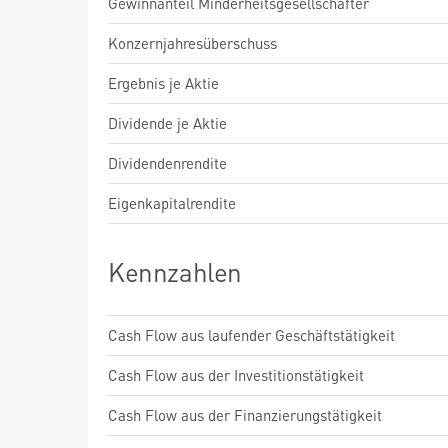
Gewinnanteil Minderheitsgesellschafter
Konzernjahresüberschuss
Ergebnis je Aktie
Dividende je Aktie
Dividendenrendite
Eigenkapitalrendite
Kennzahlen
Cash Flow aus laufender Geschäftstätigkeit
Cash Flow aus der Investitionstätigkeit
Cash Flow aus der Finanzierungstätigkeit