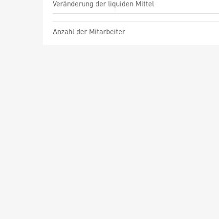
Veränderung der liquiden Mittel
Anzahl der Mitarbeiter