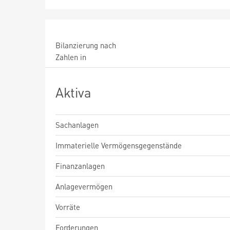
Bilanzierung nach
Zahlen in
Aktiva
Sachanlagen
Immaterielle Vermögensgegenstände
Finanzanlagen
Anlagevermögen
Vorräte
Forderungen