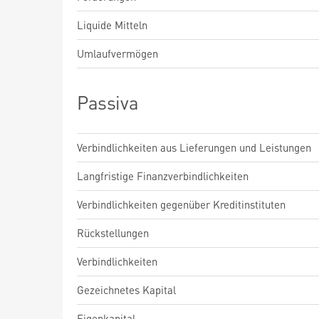
Liquide Mitteln
Umlaufvermögen
Passiva
Verbindlichkeiten aus Lieferungen und Leistungen
Langfristige Finanzverbindlichkeiten
Verbindlichkeiten gegenüber Kreditinstituten
Rückstellungen
Verbindlichkeiten
Gezeichnetes Kapital
Eigenkapital